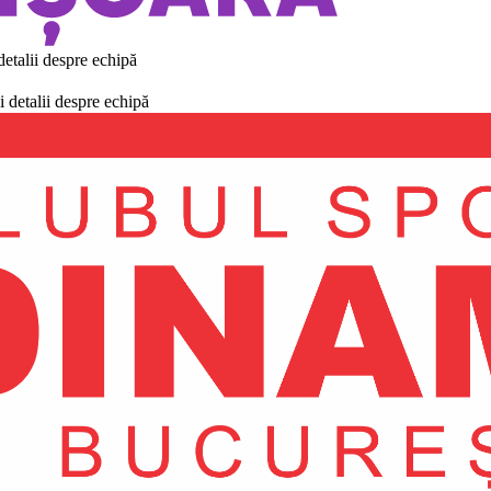
detalii despre echipă
i detalii despre echipă