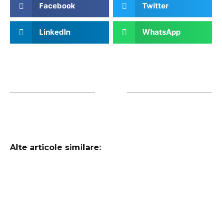
Facebook
Twitter
LinkedIn
WhatsApp
Alte articole similare: