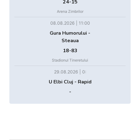
24-15
Arena Zimbrilor
08.08.2026 | 11:00
Gura Humorului -
Steaua
18-83
Stadionul Tineretului
29.08.2026 | 0:
U Elbi Cluj - Rapid
-