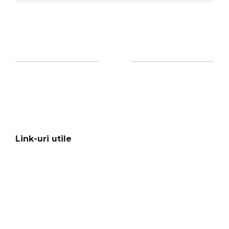
Link-uri utile