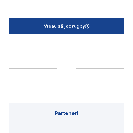
Vreau să joc rugby
Parteneri