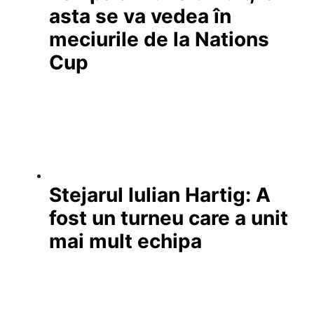
asta se va vedea în
meciurile de la Nations
Cup
Stejarul Iulian Hartig: A
fost un turneu care a unit
mai mult echipa