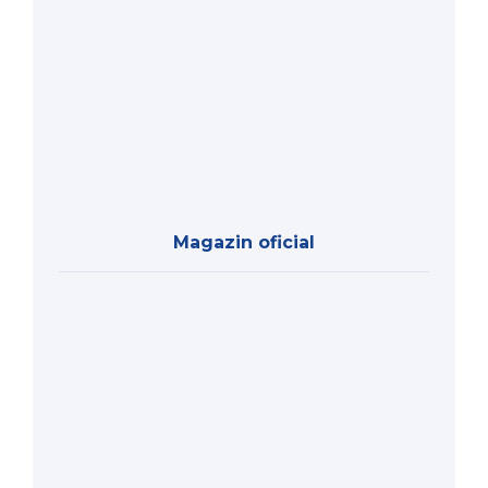
Magazin oficial