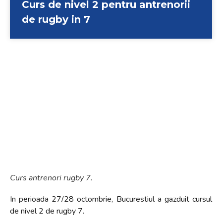
Curs de nivel 2 pentru antrenorii
de rugby in 7
Curs antrenori rugby 7.
In perioada 27/28 octombrie, Bucurestiul a gazduit cursul
de nivel 2 de rugby 7.