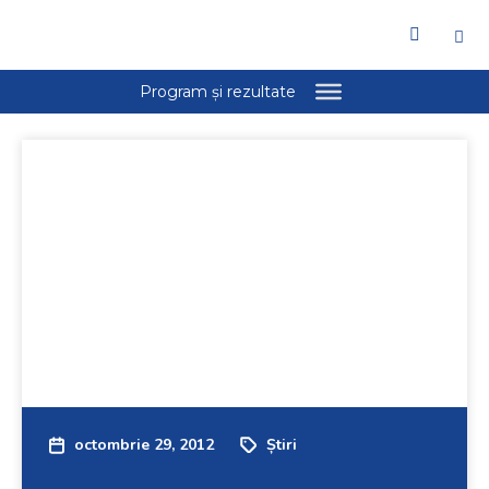
octombrie 29, 2012
Știri