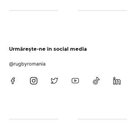
Urmărește-ne în social media
@rugbyromania