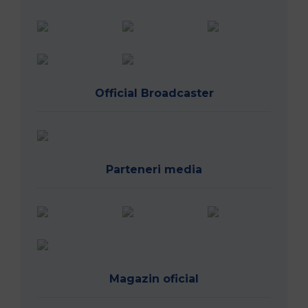
Official Broadcaster
Parteneri media
Magazin oficial