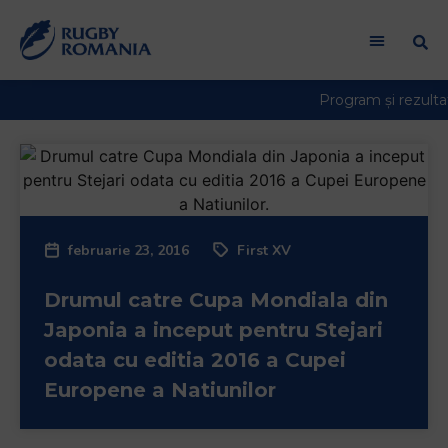
februarie 23, 2016
First XV
Drumul catre Cupa Mondiala din
Japonia a inceput pentru Stejari
odata cu editia 2016 a Cupei
Europene a Natiunilor