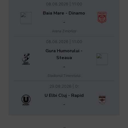
08.08.2026 | 11:00
Baia Mare - Dinamo
-
Arena Zimbrilor
08.08.2026 | 11:00
Gura Humorului -
Steaua
-
Stadionul Tineretului
29.08.2026 | 0:
U Elbi Cluj - Rapid
-