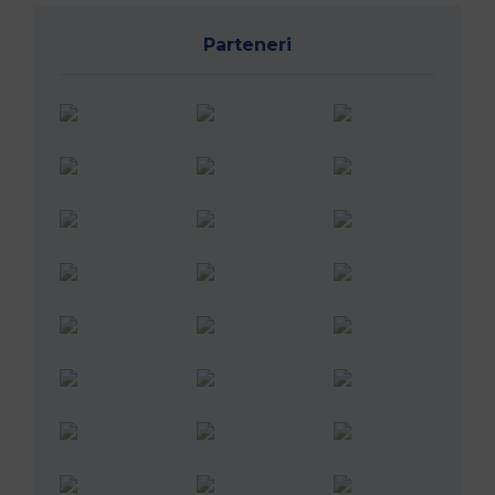
Parteneri