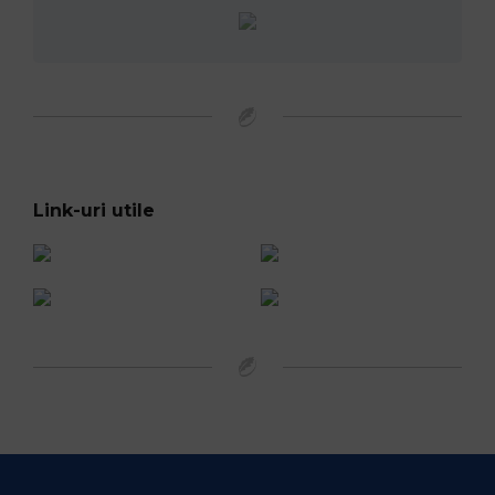
Link-uri utile