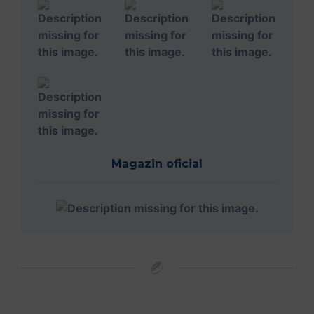
Magazin oficial