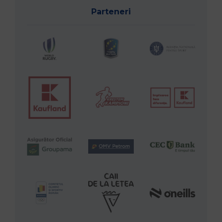
Parteneri