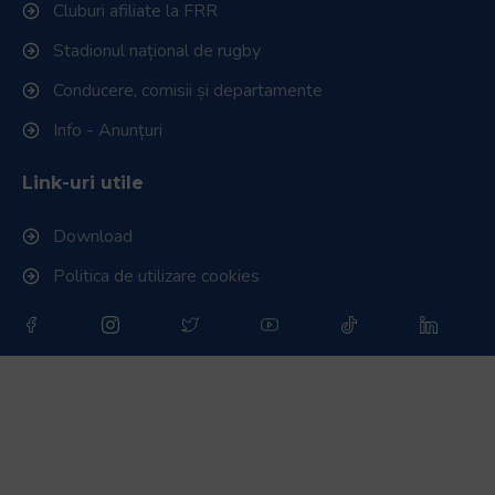
Cluburi afiliate la FRR
Stadionul național de rugby
Conducere, comisii și departamente
Info - Anunțuri
Link-uri utile
Download
Politica de utilizare cookies