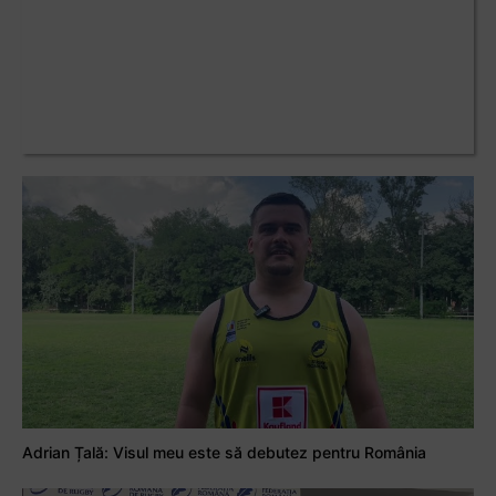
Adrian Țală: Visul meu este să debutez pentru România