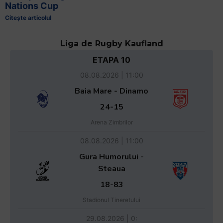
Nations Cup
Citește articolul
Liga de Rugby Kaufland
ETAPA 10
08.08.2026 | 11:00
Baia Mare - Dinamo
24-15
Arena Zimbrilor
08.08.2026 | 11:00
Gura Humorului -
Steaua
18-83
Stadionul Tineretului
29.08.2026 | 0: