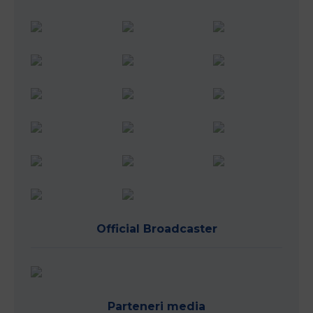
Official Broadcaster
Parteneri media