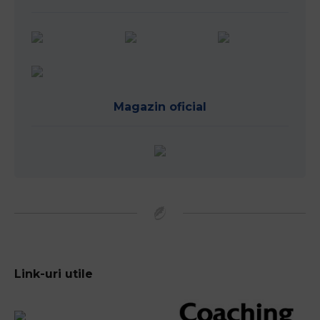
Magazin oficial
Link-uri utile