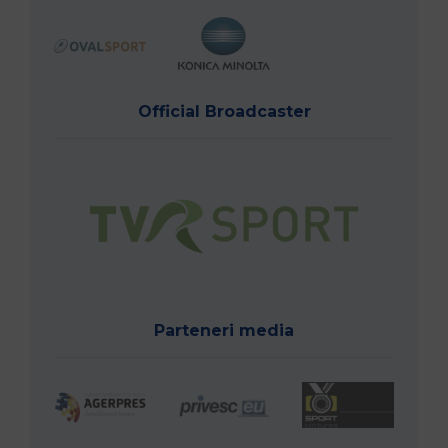
Official Broadcaster
Parteneri media