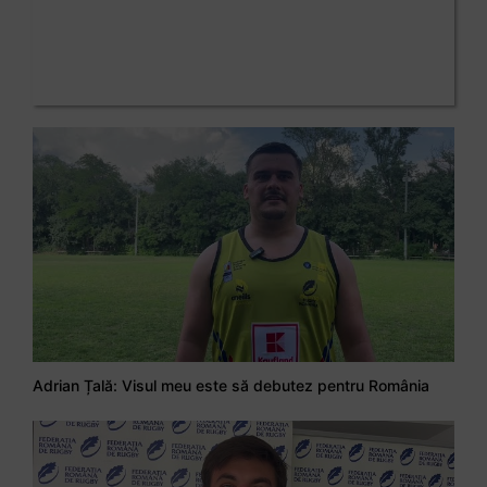
Adrian Țală: Visul meu este să debutez pentru România