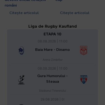
români
Citește articolul
Citește articolul
Liga de Rugby Kaufland
ETAPA 10
08.08.2026 | 11:00
Baia Mare - Dinamo
Arena Zimbrilor
08.08.2026 | 11:00
Gura Humorului -
Steaua
Stadionul Tineretului
29.08.2026 | 0: