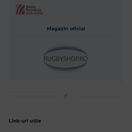
Magazin oficial
Link-uri utile