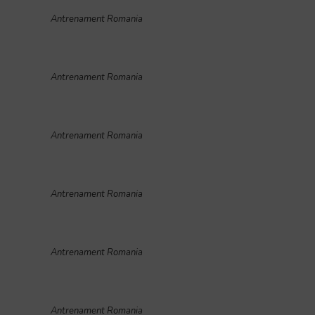
Antrenament Romania
Antrenament Romania
Antrenament Romania
Antrenament Romania
Antrenament Romania
Antrenament Romania