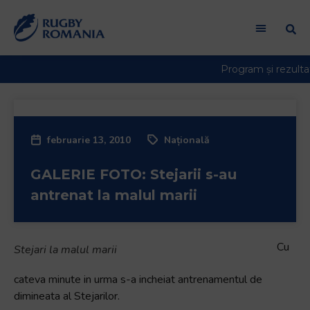
februarie 13, 2010
Națională
GALERIE FOTO: Stejarii s-au
antrenat la malul marii
Cu
Stejari la malul marii
cateva minute in urma s-a incheiat antrenamentul de
dimineata al Stejarilor.