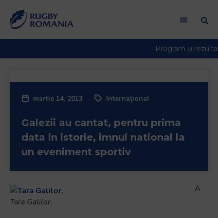
martie 14, 2013
Internațional
Galezii au cantat, pentru prima
data in istorie, imnul national la
un eveniment sportiv
A
Tara Galilor.