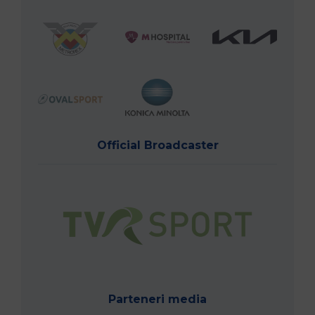
Official Broadcaster
Parteneri media