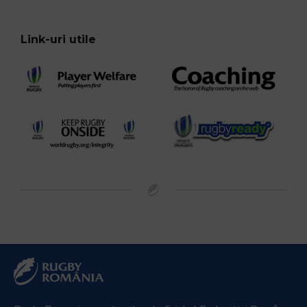
Link-uri utile