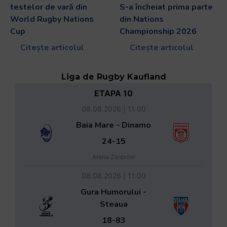
testelor de vară din
S-a încheiat prima parte
World Rugby Nations
din Nations
Cup
Championship 2026
Citește articolul
Citește articolul
Liga de Rugby Kaufland
ETAPA 10
08.08.2026 | 11:00
Baia Mare - Dinamo
24-15
Arena Zimbrilor
08.08.2026 | 11:00
Gura Humorului -
Steaua
18-83