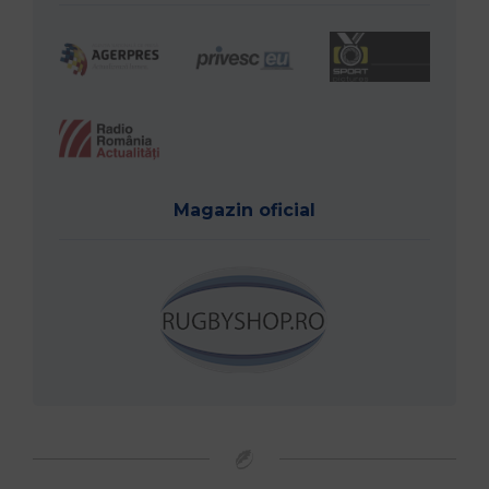
Magazin oficial