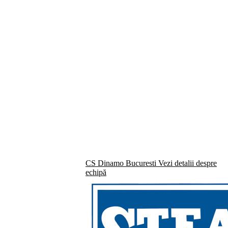
CS Dinamo Bucuresti
Vezi detalii despre
echipă