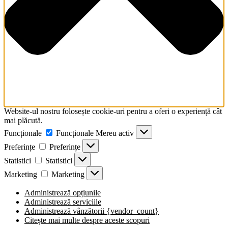
Website-ul nostru folosește cookie-uri pentru a oferi o experiență cât
mai plăcută.
Funcționale
Funcționale
Mereu activ
Preferințe
Preferințe
Statistici
Statistici
Marketing
Marketing
Administrează opțiunile
Administrează serviciile
Administrează vânzătorii {vendor_count}
Citește mai multe despre aceste scopuri