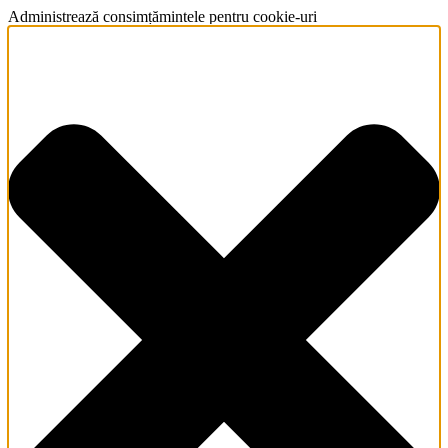
Administrează consimțămintele pentru cookie-uri