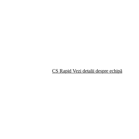
CS Rapid
Vezi detalii despre echipă