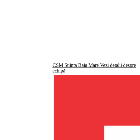
CSM Stiinta Baia Mare
Vezi detalii despre
echipă