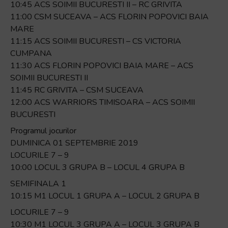
10:45 ACS SOIMII BUCURESTI II – RC GRIVITA
11:00 CSM SUCEAVA – ACS FLORIN POPOVICI BAIA
MARE
11:15 ACS SOIMII BUCURESTI – CS VICTORIA
CUMPANA
11:30 ACS FLORIN POPOVICI BAIA MARE – ACS
SOIMII BUCURESTI II
11:45 RC GRIVITA – CSM SUCEAVA
12:00 ACS WARRIORS TIMISOARA – ACS SOIMII
BUCURESTI
Programul jocurilor
DUMINICA 01 SEPTEMBRIE 2019
LOCURILE 7 – 9
10:00 LOCUL 3 GRUPA B – LOCUL 4 GRUPA B
SEMIFINALA 1
10:15 M1 LOCUL 1 GRUPA A – LOCUL 2 GRUPA B
LOCURILE 7 – 9
10:30 M1 LOCUL 3 GRUPA A – LOCUL 3 GRUPA B