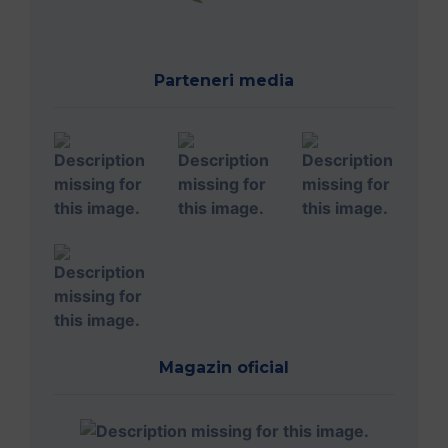
Parteneri media
Magazin oficial