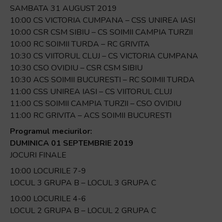
SAMBATA 31 AUGUST 2019
10:00 CS VICTORIA CUMPANA – CSS UNIREA IASI
10:00 CSR CSM SIBIU – CS SOIMII CAMPIA TURZII
10:00 RC SOIMII TURDA – RC GRIVITA
10:30 CS VIITORUL CLUJ – CS VICTORIA CUMPANA
10:30 CSO OVIDIU – CSR CSM SIBIU
10:30 ACS SOIMII BUCURESTI – RC SOIMII TURDA
11:00 CSS UNIREA IASI – CS VIITORUL CLUJ
11:00 CS SOIMII CAMPIA TURZII – CSO OVIDIU
11:00 RC GRIVITA – ACS SOIMII BUCURESTI
Programul meciurilor:
DUMINICA 01 SEPTEMBRIE 2019
JOCURI FINALE
10:00 LOCURILE 7-9
LOCUL 3 GRUPA B – LOCUL 3 GRUPA C
10:00 LOCURILE 4-6
LOCUL 2 GRUPA B – LOCUL 2 GRUPA C