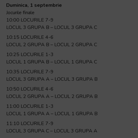
Duminica, 1 septembrie
Jocurile finale
10:00 LOCURILE 7-9
LOCUL 3 GRUPA B – LOCUL 3 GRUPA C
10:15 LOCURILE 4-6
LOCUL 2 GRUPA B – LOCUL 2 GRUPA C
10:25 LOCURILE 1-3
LOCUL 1 GRUPA B – LOCUL 1 GRUPA C
10:35 LOCURILE 7-9
LOCUL 3 GRUPA A – LOCUL 3 GRUPA B
10:50 LOCURILE 4-6
LOCUL 2 GRUPA A – LOCUL 2 GRUPA B
11:00 LOCURILE 1-3
LOCUL 1 GRUPA A – LOCUL 1 GRUPA B
11:10 LOCURILE 7-9
LOCUL 3 GRUPA C – LOCUL 3 GRUPA A