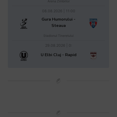
Arena Zimbrilor
08.08.2026 | 11:00
Gura Humorului -
Steaua
Stadionul Tineretului
29.08.2026 | 0:
U Elbi Cluj - Rapid