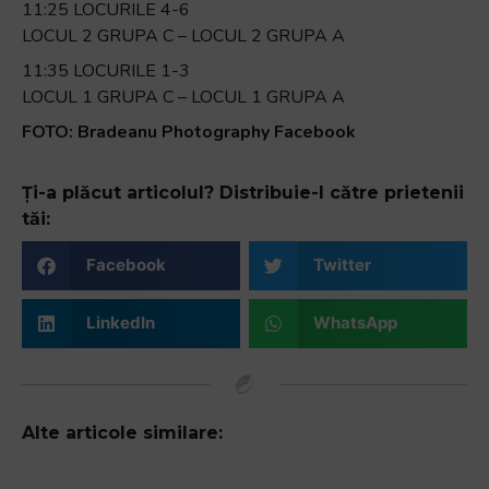
11:25 LOCURILE 4-6
LOCUL 2 GRUPA C – LOCUL 2 GRUPA A
11:35 LOCURILE 1-3
LOCUL 1 GRUPA C – LOCUL 1 GRUPA A
FOTO: Bradeanu Photography Facebook
Ți-a plăcut articolul? Distribuie-l către prietenii
tăi:
Facebook
Twitter
LinkedIn
WhatsApp
Alte articole similare: