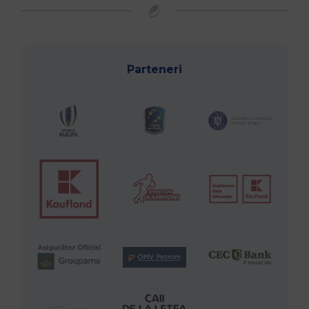
Parteneri