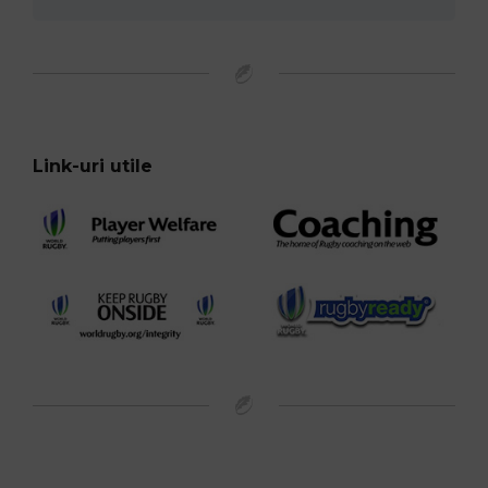
Link-uri utile