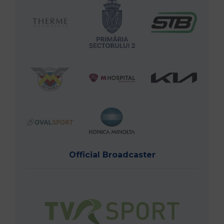
Official Broadcaster