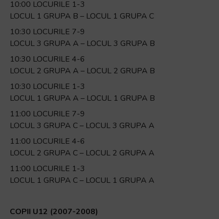
10:00 LOCURILE 1-3
LOCUL 1 GRUPA B – LOCUL 1 GRUPA C
10:30 LOCURILE 7-9
LOCUL 3 GRUPA A – LOCUL 3 GRUPA B
10:30 LOCURILE 4-6
LOCUL 2 GRUPA A – LOCUL 2 GRUPA B
10:30 LOCURILE 1-3
LOCUL 1 GRUPA A – LOCUL 1 GRUPA B
11:00 LOCURILE 7-9
LOCUL 3 GRUPA C – LOCUL 3 GRUPA A
11:00 LOCURILE 4-6
LOCUL 2 GRUPA C – LOCUL 2 GRUPA A
11:00 LOCURILE 1-3
LOCUL 1 GRUPA C – LOCUL 1 GRUPA A
COPII U12 (2007-2008)