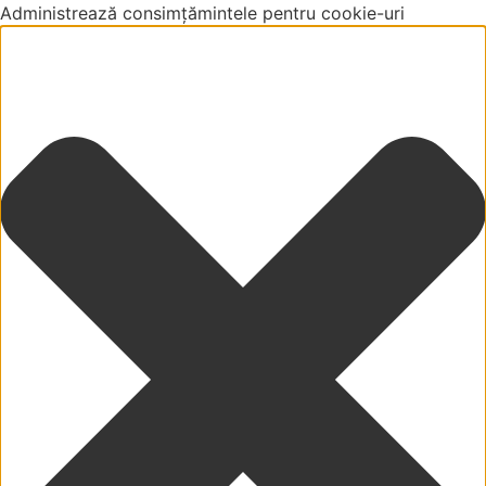
Administrează consimțămintele pentru cookie-uri