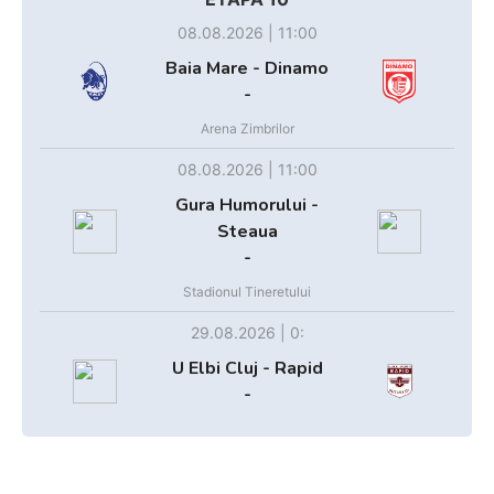
08.08.2026 | 11:00
Baia Mare - Dinamo
-
Arena Zimbrilor
08.08.2026 | 11:00
Gura Humorului -
Steaua
-
Stadionul Tineretului
29.08.2026 | 0:
U Elbi Cluj - Rapid
-