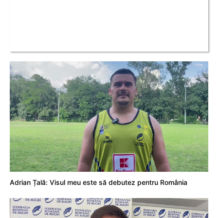
Adrian Țală: Visul meu este să debutez pentru România