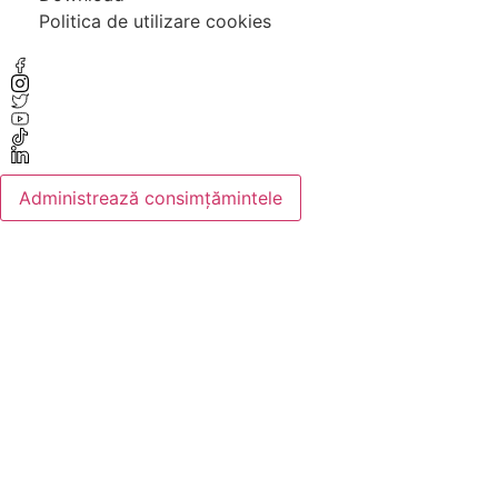
Politica de utilizare cookies
Administrează consimțămintele