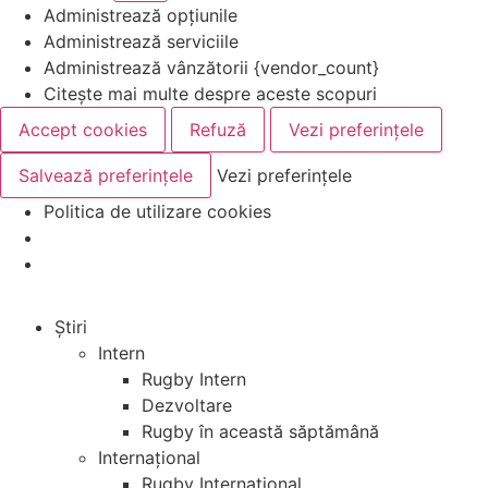
Administrează opțiunile
Administrează serviciile
Administrează vânzătorii {vendor_count}
Citește mai multe despre aceste scopuri
Accept cookies
Refuză
Vezi preferințele
Salvează preferințele
Vezi preferințele
Politica de utilizare cookies
Știri
Intern
Rugby Intern
Dezvoltare
Rugby în această săptămână
Internațional
Rugby Internațional