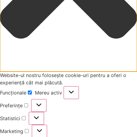
Website-ul nostru folosește cookie-uri pentru a oferi o
experiență cât mai plăcută.
Funcționale
Mereu activ
Preferințe
Statistici
Marketing