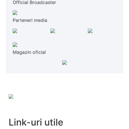
Official Broadcaster
Parteneri media
Magazin oficial
Link-uri utile