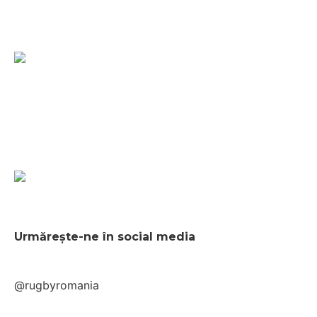
Urmărește-ne în social media
@rugbyromania