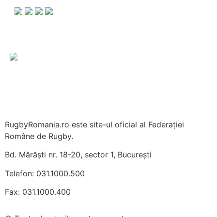
RugbyRomania.ro
este site-ul oficial al Federației
Române de Rugby.
Bd. Mărăști nr. 18-20, sector 1, București
Telefon:
031.1000.500
Fax: 031.1000.400