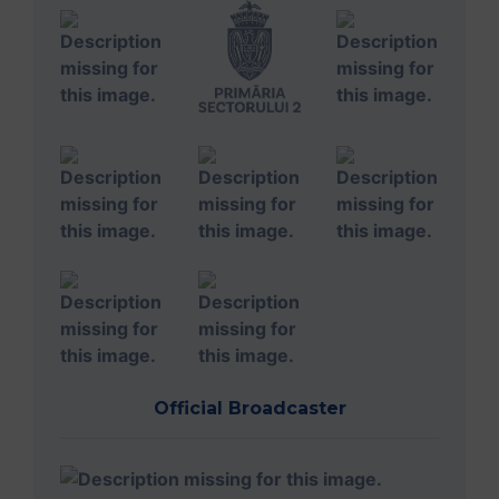
Official Broadcaster