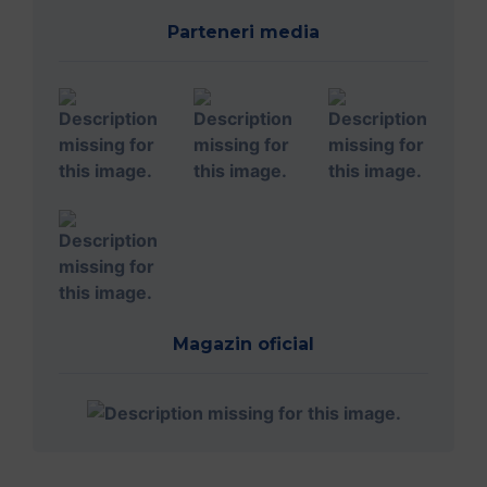
Parteneri media
Magazin oficial