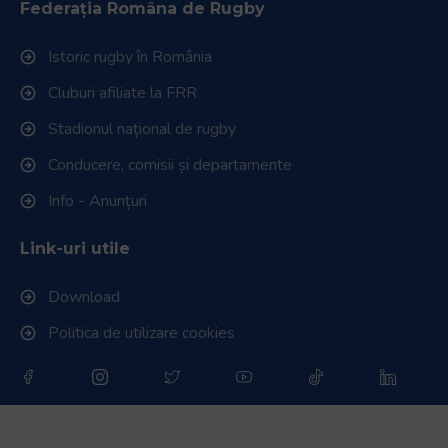
Federația Româna de Rugby
Istoric rugby în România
Cluburi afiliate la FRR
Stadionul național de rugby
Conducere, comisii și departamente
Info - Anunțuri
Link-uri utile
Download
Politica de utilizare cookies