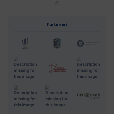
Parteneri