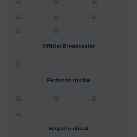
Official Broadcaster
Parteneri media
Magazin oficial