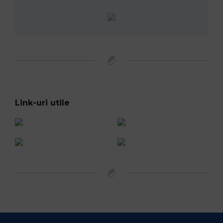
Link-uri utile