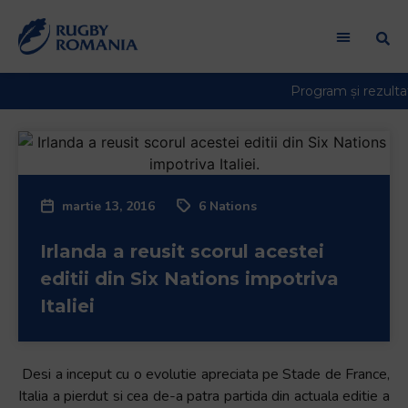
martie 13, 2016
6 Nations
Irlanda a reusit scorul acestei
editii din Six Nations impotriva
Italiei
Desi a inceput cu o evolutie apreciata pe Stade de France,
Italia a pierdut si cea de-a patra partida din actuala editie a