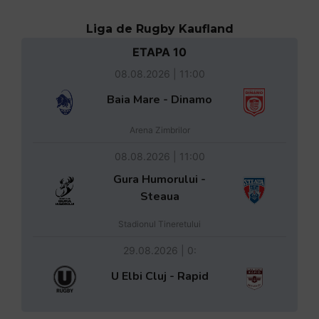
Liga de Rugby Kaufland
ETAPA 10
08.08.2026 | 11:00
Baia Mare - Dinamo
Arena Zimbrilor
08.08.2026 | 11:00
Gura Humorului -
Steaua
Stadionul Tineretului
29.08.2026 | 0:
U Elbi Cluj - Rapid