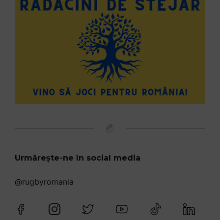
Urmărește-ne în social media
@rugbyromania