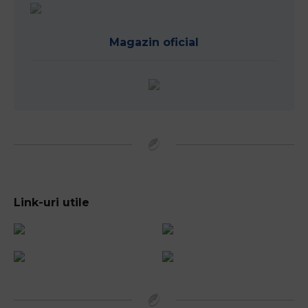
Magazin oficial
Link-uri utile