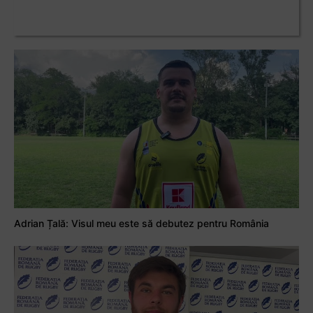
Adrian Țală: Visul meu este să debutez pentru România