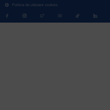
Politica de utilizare cookies