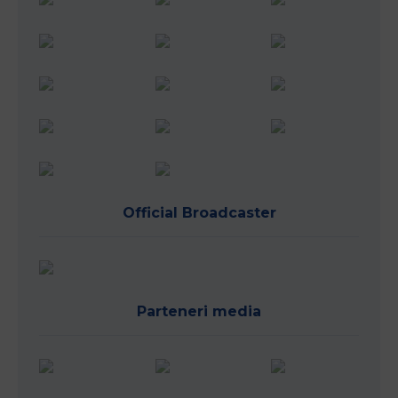
Official Broadcaster
Parteneri media