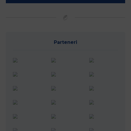
Parteneri