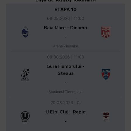
ETAPA 10
08.08.2026 | 11:00
Baia Mare - Dinamo
-
Arena Zimbrilor
08.08.2026 | 11:00
Gura Humorului -
Steaua
-
Stadionul Tineretului
29.08.2026 | 0:
U Elbi Cluj - Rapid
-