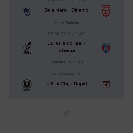
Baia Mare - Dinamo
Arena Zimbrilor
08.08.2026 | 11:00
Gura Humorului -
Steaua
Stadionul Tineretului
29.08.2026 | 0:
U Elbi Cluj - Rapid