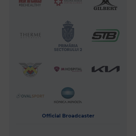
Official Broadcaster