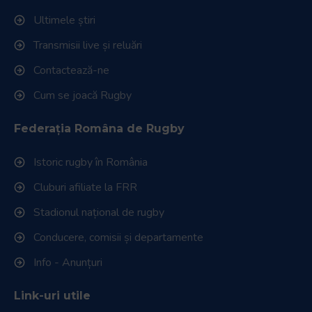
Ultimele știri
Transmisii live și reluări
Contactează-ne
Cum se joacă Rugby
Federația Româna de Rugby
Istoric rugby în România
Cluburi afiliate la FRR
Stadionul național de rugby
Conducere, comisii și departamente
Info - Anunțuri
Link-uri utile