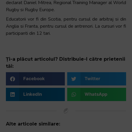
declarat Daniel Mitrea, Regional Training Manager al World
Rugby si Rugby Europe.
Educatorii vor fi din Scotia, pentru cursul de arbitraj si din
Anglia si Franta, pentru cursul de antrenori. La cursuri vor fi
participanti din 12 tari.
Ți-a plăcut articolul? Distribuie-l către prietenii
tăi:
Facebook
Twitter
LinkedIn
WhatsApp
Alte articole similare: