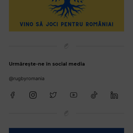
Urmărește-ne în social media
@rugbyromania