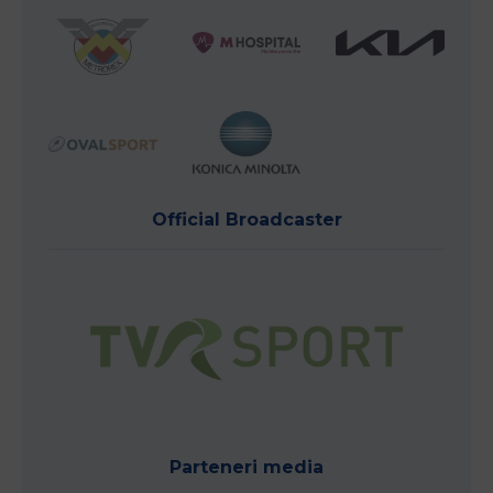
Official Broadcaster
Parteneri media