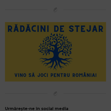
Urmărește-ne în social media