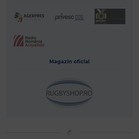
Magazin oficial