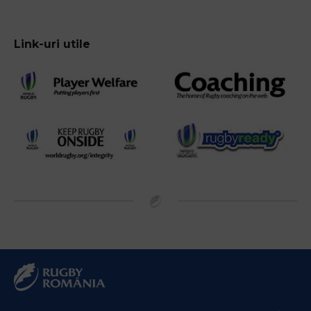
Link-uri utile