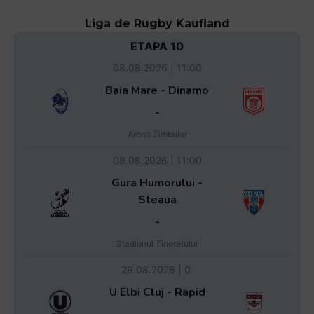
Liga de Rugby Kaufland
ETAPA 10
08.08.2026 | 11:00
Baia Mare - Dinamo
-
Arena Zimbrilor
08.08.2026 | 11:00
Gura Humorului -
Steaua
-
Stadionul Tineretului
29.08.2026 | 0:
U Elbi Cluj - Rapid