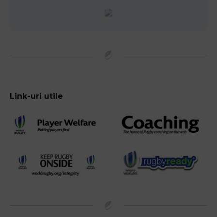
Link-uri utile