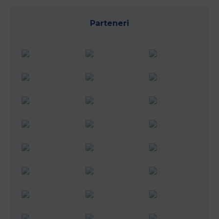
Parteneri