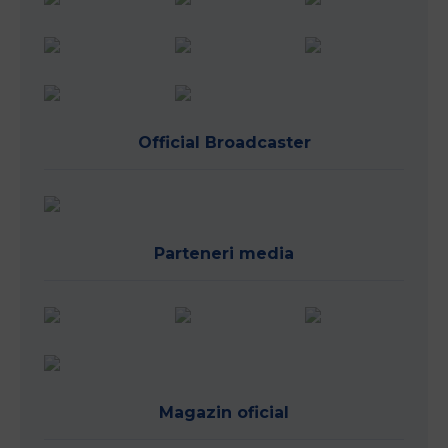
Official Broadcaster
Parteneri media
Magazin oficial