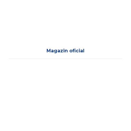
Magazin oficial