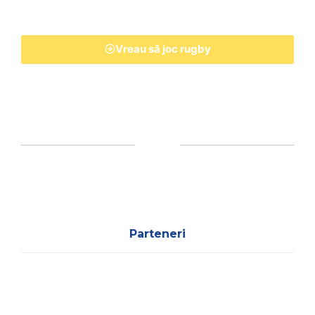
Vreau să joc rugby
Parteneri