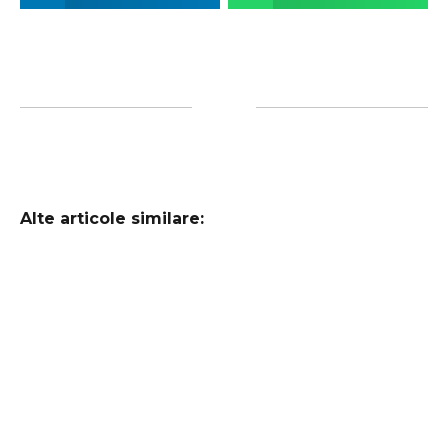
Alte articole similare: