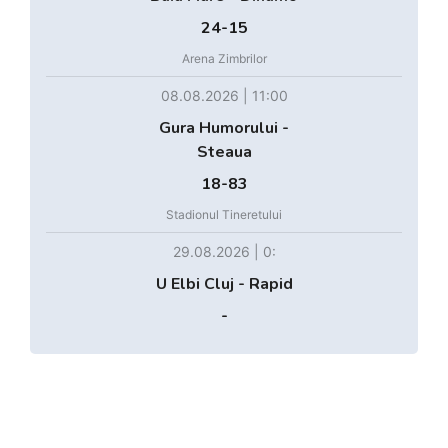
24-15
Arena Zimbrilor
08.08.2026 | 11:00
Gura Humorului -
Steaua
18-83
Stadionul Tineretului
29.08.2026 | 0:
U Elbi Cluj - Rapid
-