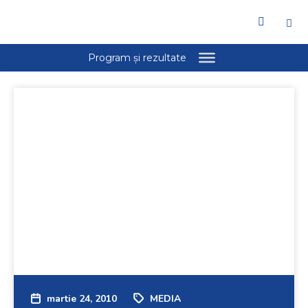
martie 24, 2010
MEDIA