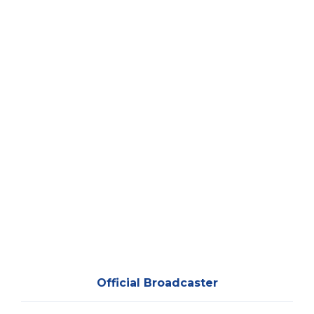
Official Broadcaster