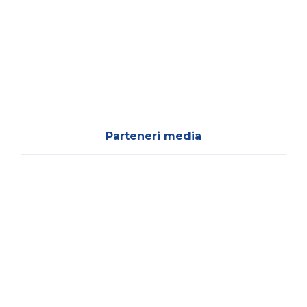
Parteneri media