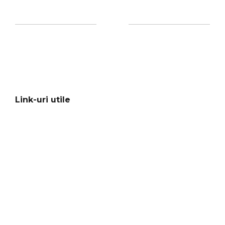
Link-uri utile