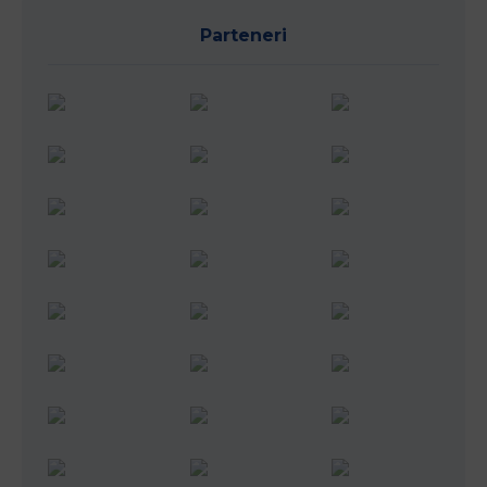
Parteneri