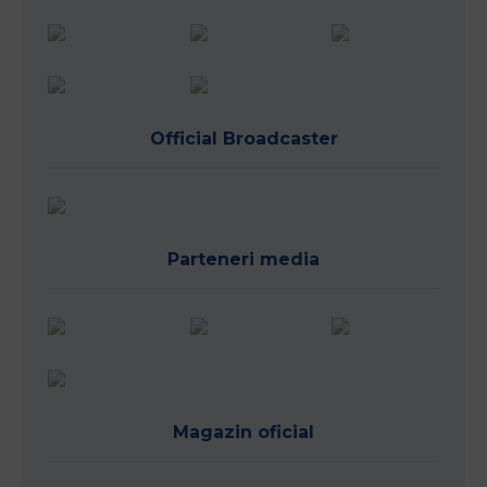
Official Broadcaster
Parteneri media
Magazin oficial