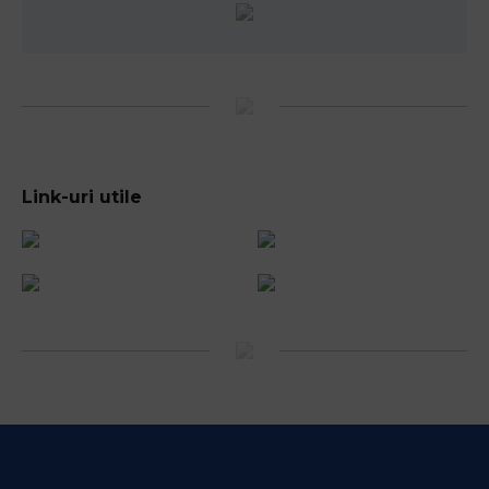
Link-uri utile