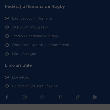
Federația Româna de Rugby
Istoric rugby în România
Cluburi afiliate la FRR
Stadionul național de rugby
Conducere, comisii și departamente
Info - Anunțuri
Link-uri utile
Download
Politica de utilizare cookies