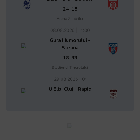
24-15
Arena Zimbrilor
08.08.2026 | 11:00
Gura Humorului -
Steaua
18-83
Stadionul Tineretului
29.08.2026 | 0:
U Elbi Cluj - Rapid
-