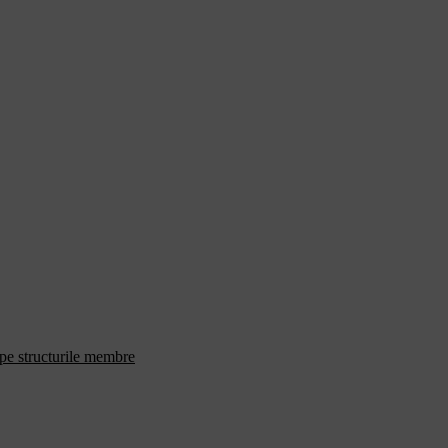
 pe structurile membre