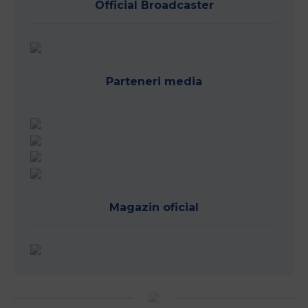
Official Broadcaster
Parteneri media
Magazin oficial