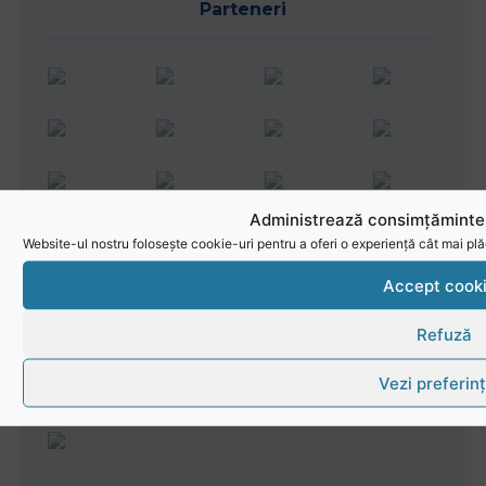
Parteneri
Administrează consimțămintel
Website-ul nostru folosește cookie-uri pentru a oferi o experiență cât mai plă
Accept cook
Refuză
Vezi preferin