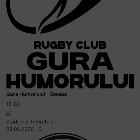
Gura Humorului - Steaua
18-83
Stadionul Tineretului
29.08.2026 | 0: