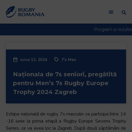
iunie 13, 2024
7's Men
Naționala de 7s seniori, pregătită
pentru Men’s 7s Rugby Europe
Trophy 2024 Zagreb
Echipa națională de rugby 7s masculin va participa între 14
-16 iunie la prima etapă a Rugby Europe Sevens Trophy
Series, ce va avea loc la Zagreb. După două săptămâni de