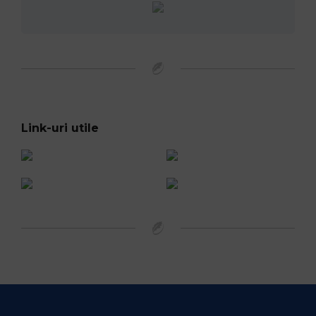
Link-uri utile