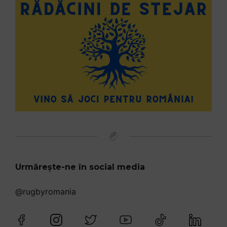
Urmărește-ne în social media
@rugbyromania