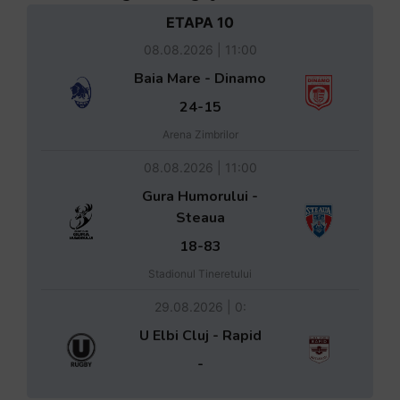
ETAPA 10
08.08.2026 | 11:00
Baia Mare - Dinamo
24-15
Arena Zimbrilor
08.08.2026 | 11:00
Gura Humorului -
Steaua
18-83
Stadionul Tineretului
29.08.2026 | 0:
U Elbi Cluj - Rapid
-