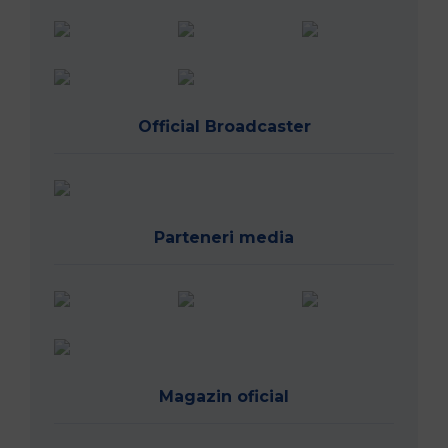
Official Broadcaster
Parteneri media
Magazin oficial