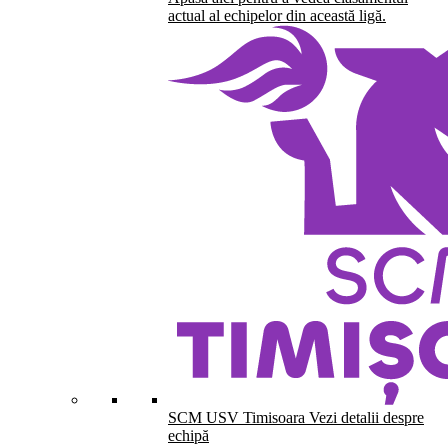
actual al echipelor din această ligă.
SCM USV Timisoara
Vezi detalii despre
echipă