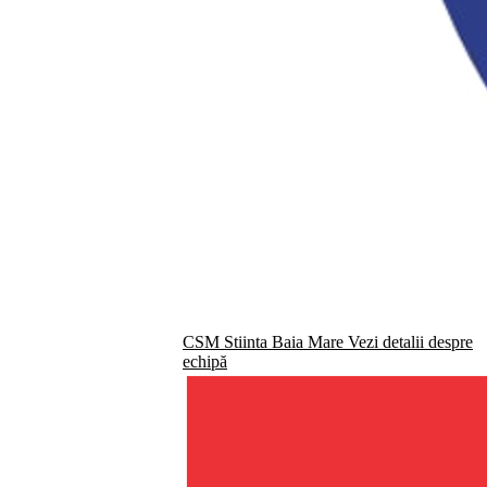
CSM Stiinta Baia Mare
Vezi detalii despre
echipă