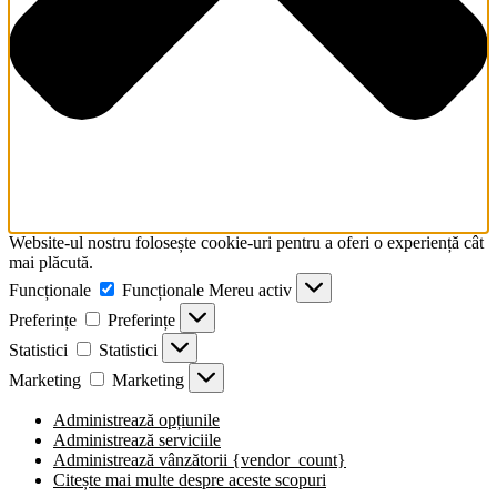
Website-ul nostru folosește cookie-uri pentru a oferi o experiență cât
mai plăcută.
Funcționale
Funcționale
Mereu activ
Preferințe
Preferințe
Statistici
Statistici
Marketing
Marketing
Administrează opțiunile
Administrează serviciile
Administrează vânzătorii {vendor_count}
Citește mai multe despre aceste scopuri