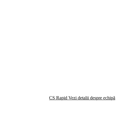
CS Rapid
Vezi detalii despre echipă