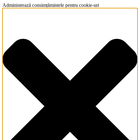
Administrează consimțămintele pentru cookie-uri