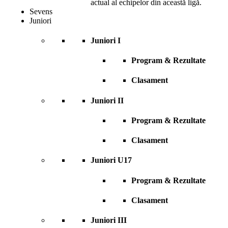
actual al echipelor din această ligă.
Sevens
Juniori
Juniori I
Program & Rezultate
Clasament
Juniori II
Program & Rezultate
Clasament
Juniori U17
Program & Rezultate
Clasament
Juniori III