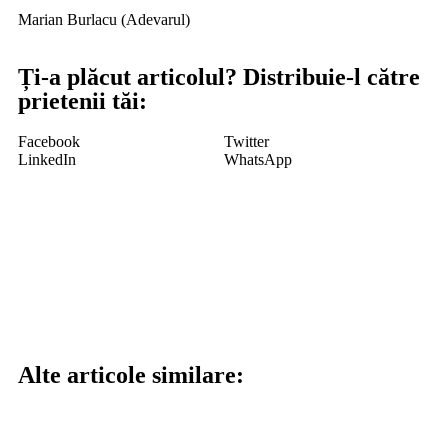
Marian Burlacu (Adevarul)
Ți-a plăcut articolul? Distribuie-l către
prietenii tăi:
Facebook
Twitter
LinkedIn
WhatsApp
Alte articole similare: