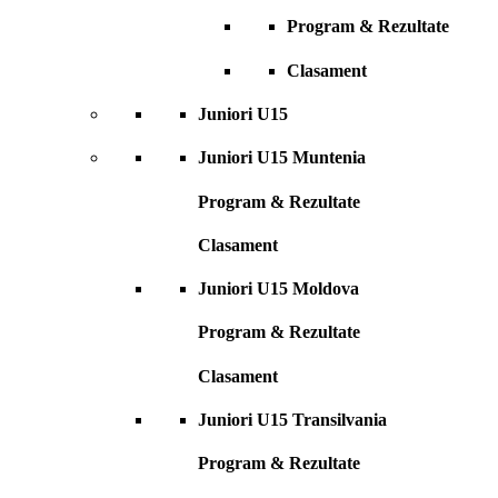
Program & Rezultate
Clasament
Juniori U15
Juniori U15 Muntenia
Program & Rezultate
Clasament
Juniori U15 Moldova
Program & Rezultate
Clasament
Juniori U15 Transilvania
Program & Rezultate