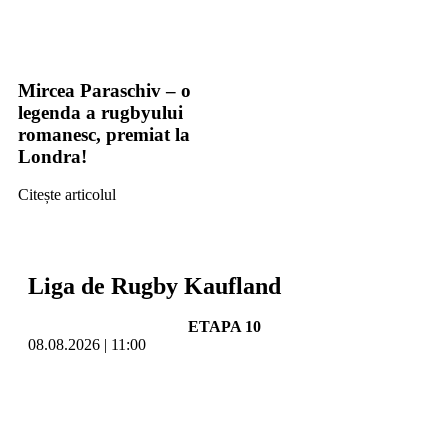
Mircea Paraschiv – o
legenda a rugbyului
romanesc, premiat la
Londra!
Citește articolul
Liga de Rugby Kaufland
ETAPA 10
08.08.2026 | 11:00