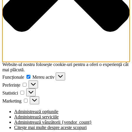
Website-ul nostru folosește cookie-uri pentru a oferi o experiență cât
mai plăcută.
Funcționale
Mereu activ
Preferințe
Statistici
Marketing
Administrează opțiunile
Administrează serviciile
Administrează vânzătorii {vendor_count}
Citește mai multe despre aceste scopuri