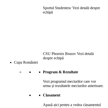
Sportul Studentesc
Vezi detalii despre
echipă
CSU Phoenix Brasov
Vezi detalii
despre echipă
Cupa României
Program & Rezultate
Vezi programul meciurilor care vor
urma și rezultatele meciurilor anterioare.
Clasament
Apasă aici pentru a vedea clasamentul