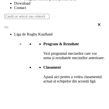
Download
Contact
Liga de Rugby Kaufland
Program & Rezultate
Vezi programul meciurilor care vor
urma și rezultatele meciurilor anterioare.
Clasament
Apasă aici pentru a vedea clasamentul
actual al echipelor din această ligă.