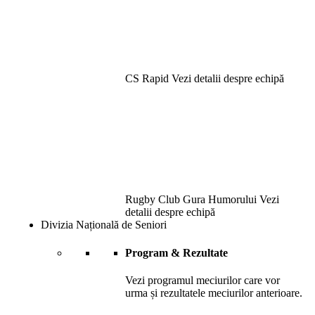
CS Rapid
Vezi detalii despre echipă
Rugby Club Gura Humorului
Vezi
detalii despre echipă
Divizia Națională de Seniori
Program & Rezultate
Vezi programul meciurilor care vor
urma și rezultatele meciurilor anterioare.