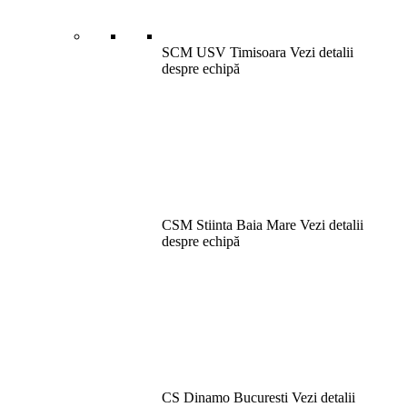
SCM USV Timisoara
Vezi detalii
despre echipă
CSM Stiinta Baia Mare
Vezi detalii
despre echipă
CS Dinamo Bucuresti
Vezi detalii