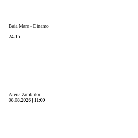
Baia Mare - Dinamo
24-15
Arena Zimbrilor
08.08.2026 | 11:00