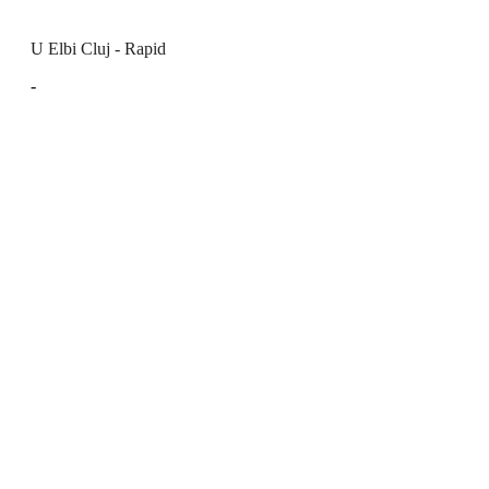
U Elbi Cluj - Rapid
-