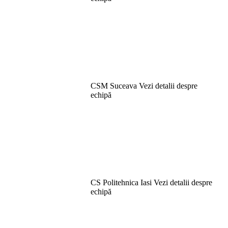
CSM Suceava
Vezi detalii despre
echipă
CS Politehnica Iasi
Vezi detalii despre
echipă