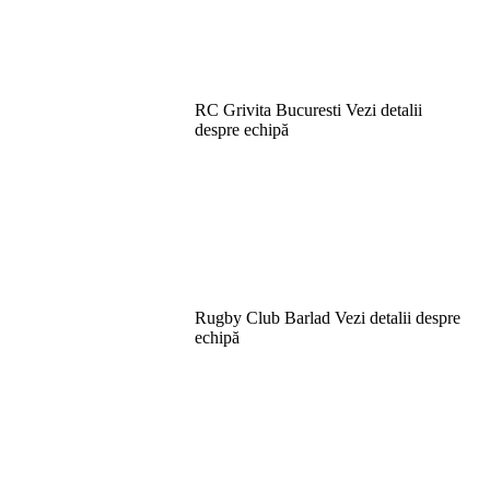
RC Grivita Bucuresti
Vezi detalii
despre echipă
Rugby Club Barlad
Vezi detalii despre
echipă