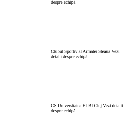
despre echipă
Clubul Sportiv al Armatei Steaua
Vezi
detalii despre echipă
CS Universitatea ELBI Cluj
Vezi detalii
despre echipă