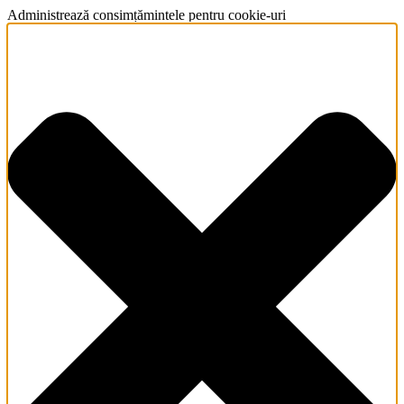
Administrează consimțămintele pentru cookie-uri