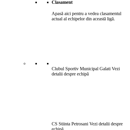
Clasament
Apasă aici pentru a vedea clasamentul
actual al echipelor din această ligă.
Clubul Sportiv Municipal Galati
Vezi
detalii despre echipă
CS Stiinta Petrosani
Vezi detalii despre
echipă