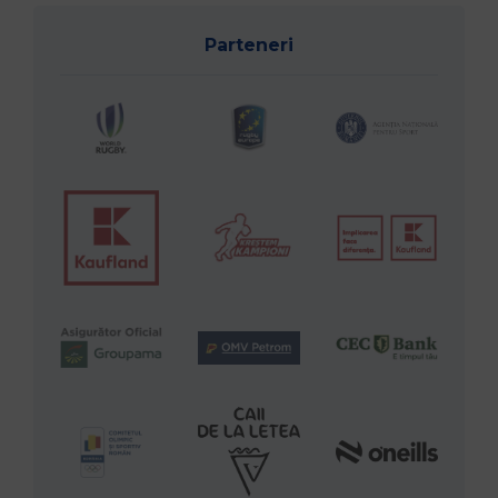
Parteneri