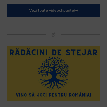
Vezi toate videoclipurile