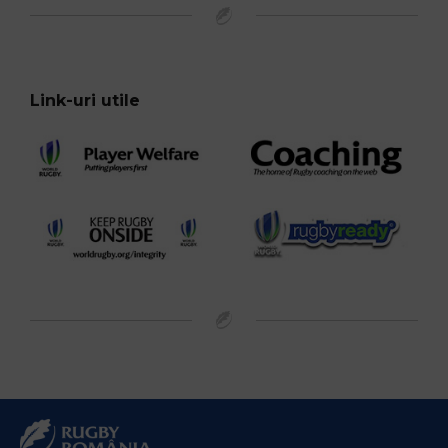
Link-uri utile