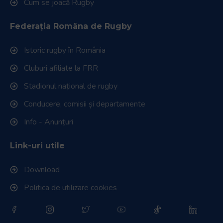
Cum se joacă Rugby
Federația Româna de Rugby
Istoric rugby în România
Cluburi afiliate la FRR
Stadionul național de rugby
Conducere, comisii și departamente
Info - Anunțuri
Link-uri utile
Download
Politica de utilizare cookies