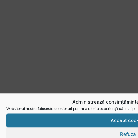
Administrează consimțăminte
Website-ul nostru folosește cookie-uri pentru a oferi o experiență cât mai plă
Accept cook
Refuză