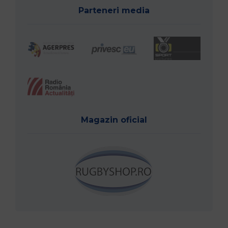
Parteneri media
Magazin oficial