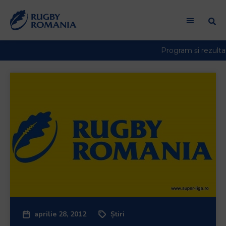
aprilie 28, 2012
Știri