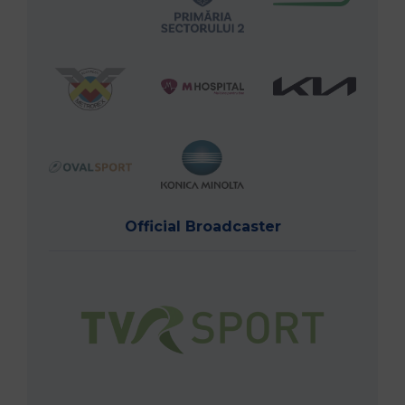
Official Broadcaster