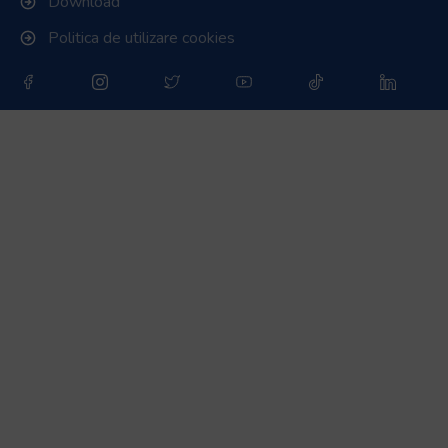
Download
Politica de utilizare cookies