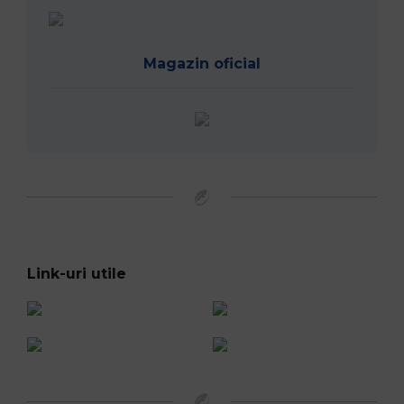
Magazin oficial
Link-uri utile