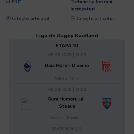
al ERC
Trebuie sa fim mai
increzatori
Citește articolul
Citește articolul
Liga de Rugby Kaufland
ETAPA 10
08.08.2026 | 11:00
Baia Mare - Dinamo
Arena Zimbrilor
08.08.2026 | 11:00
Gura Humorului -
Steaua
Stadionul Tineretului
29.08.2026 | 0: