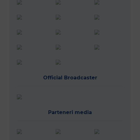
Official Broadcaster
Parteneri media