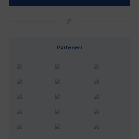
Parteneri