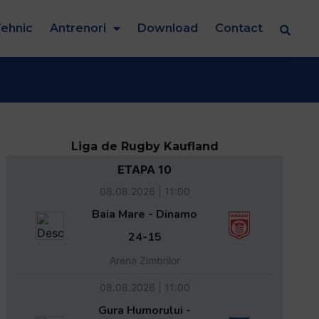
ehnic
Antrenori
Download
Contact
Liga de Rugby Kaufland
ETAPA 10
08.08.2026 | 11:00
Baia Mare - Dinamo
24-15
Arena Zimbrilor
08.08.2026 | 11:00
Gura Humorului -