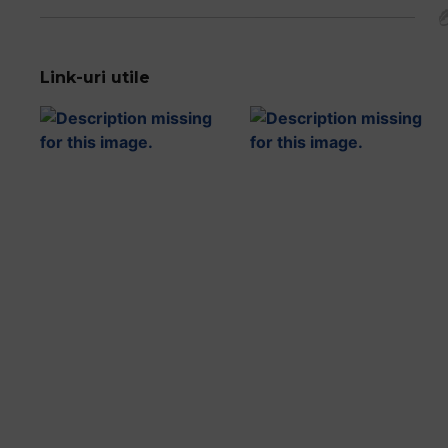
Link-uri utile