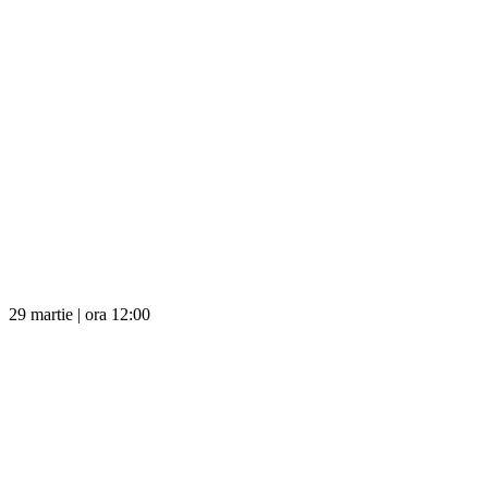
29 martie | ora 12:00