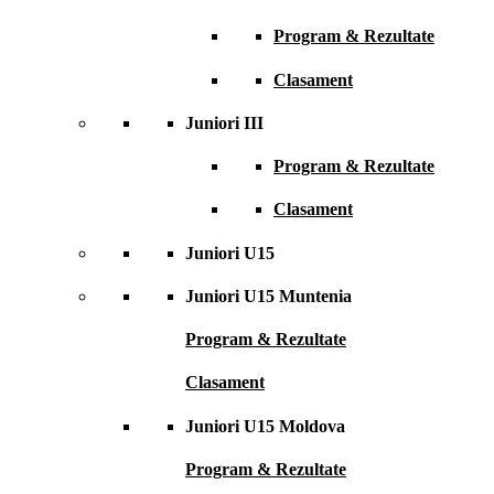
Program & Rezultate
Clasament
Juniori III
Program & Rezultate
Clasament
Juniori U15
Juniori U15 Muntenia
Program & Rezultate
Clasament
Juniori U15 Moldova
Program & Rezultate