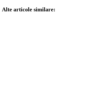
Alte articole similare: