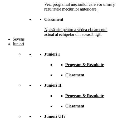
Vezi programul meciurilor care vor urma și
rezultatele meciurilor anterioare.
Clasament
Apasă aici pentru a vedea clasamentul
actual al echipelor din această ligă.
Sevens
Juniori
Juniori I
Program & Rezultate
Clasament
Juniori II
Program & Rezultate
Clasament
Juniori U17