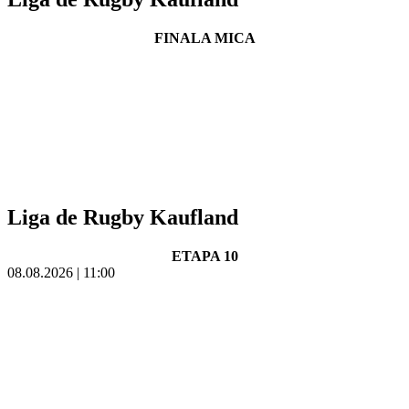
FINALA MICA
Liga de Rugby Kaufland
ETAPA 10
08.08.2026 | 11:00