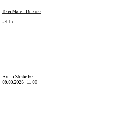
Baia Mare - Dinamo
24-15
Arena Zimbrilor
08.08.2026 | 11:00