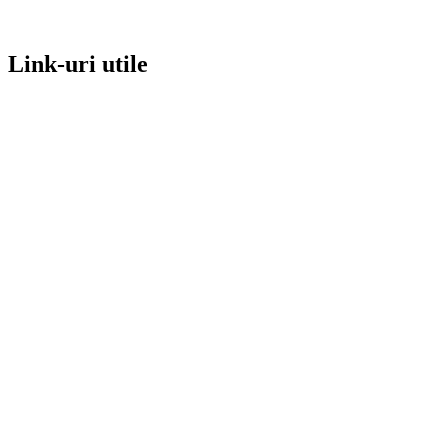
Link-uri utile