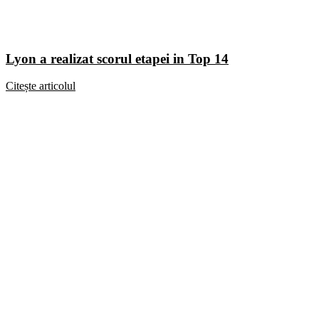
Lyon a realizat scorul etapei in Top 14
Citește articolul