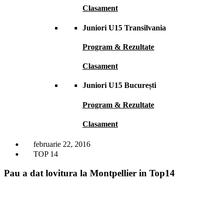
Clasament
Juniori U15 Transilvania
Program & Rezultate
Clasament
Juniori U15 București
Program & Rezultate
Clasament
februarie 22, 2016
TOP 14
Pau a dat lovitura la Montpellier in Top14