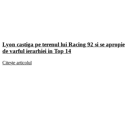
Lyon castiga pe terenul lui Racing 92 si se apropie
de varful ierarhiei in Top 14
Citește articolul