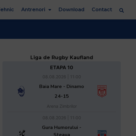
ehnic
Antrenori
Download
Contact
Liga de Rugby Kaufland
ETAPA 10
08.08.2026 | 11:00
Baia Mare - Dinamo
24-15
Arena Zimbrilor
08.08.2026 | 11:00
Gura Humorului -
Steaua