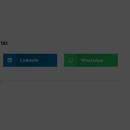
tăi:
LinkedIn
WhatsApp