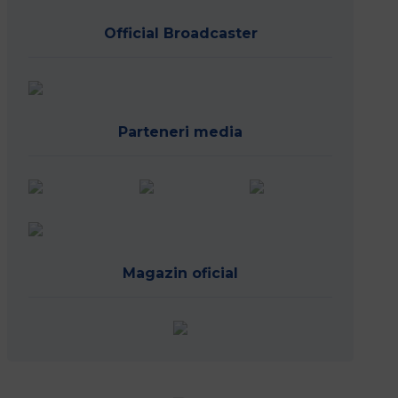
Official Broadcaster
Parteneri media
Magazin oficial