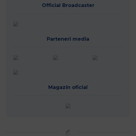
Official Broadcaster
Parteneri media
Magazin oficial