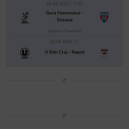
08.08.2026 | 11:00
Gura Humorului -
Steaua
Stadionul Tineretului
29.08.2026 | 0:
U Elbi Cluj - Rapid