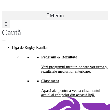
Meniu
Caută
Liga de Rugby Kaufland
Program & Rezultate
Vezi programul meciurilor care vor urma și
rezultatele meciurilor anterioare.
Clasament
Apasă aici pentru a vedea clasamentul
actual al echipelor din această ligă.