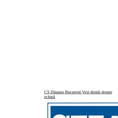
CS Dinamo Bucuresti
Vezi detalii despre
echipă