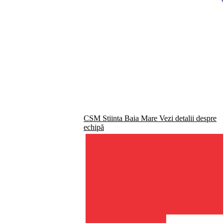
CSM Stiinta Baia Mare
Vezi detalii despre
echipă