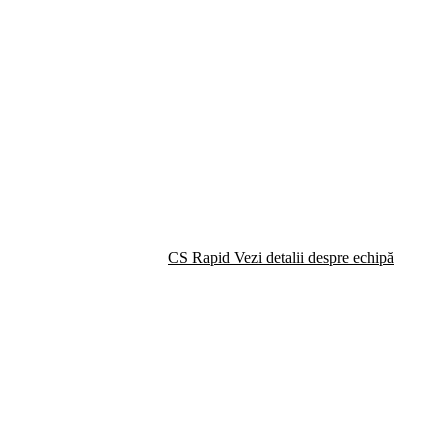
CS Rapid
Vezi detalii despre echipă