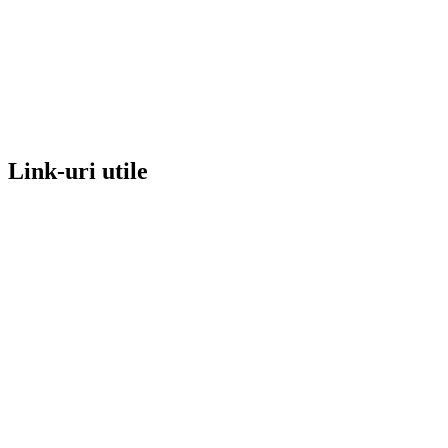
Link-uri utile