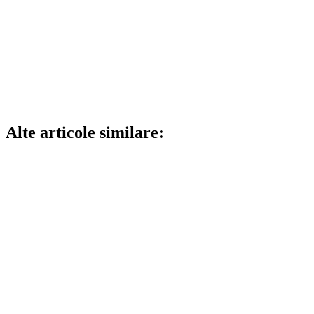
Alte articole similare: