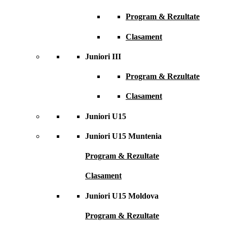
Program & Rezultate
Clasament
Juniori III
Program & Rezultate
Clasament
Juniori U15
Juniori U15 Muntenia
Program & Rezultate
Clasament
Juniori U15 Moldova
Program & Rezultate