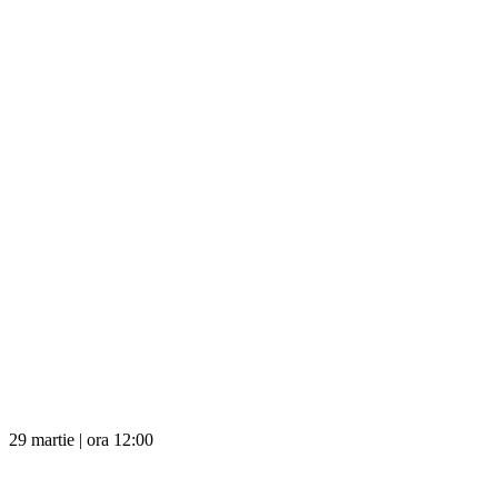
29 martie | ora 12:00