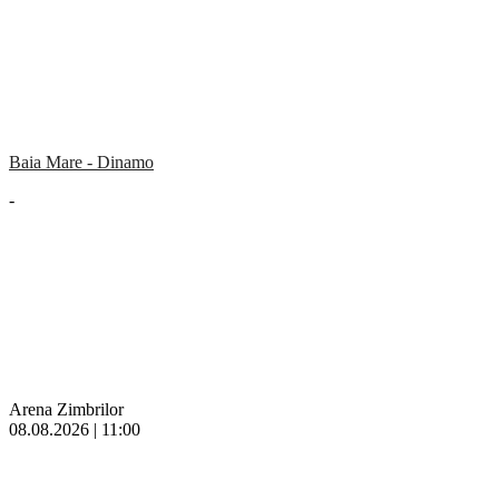
Baia Mare - Dinamo
-
Arena Zimbrilor
08.08.2026 | 11:00