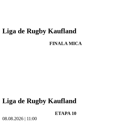
Liga de Rugby Kaufland
FINALA MICA
Liga de Rugby Kaufland
ETAPA 10
08.08.2026 | 11:00