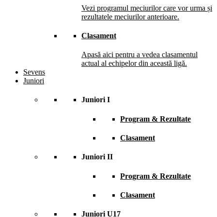
Vezi programul meciurilor care vor urma și
rezultatele meciurilor anterioare.
Clasament
Apasă aici pentru a vedea clasamentul
actual al echipelor din această ligă.
Sevens
Juniori
Juniori I
Program & Rezultate
Clasament
Juniori II
Program & Rezultate
Clasament
Juniori U17