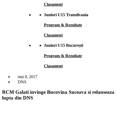
Clasament
Juniori U15 Transilvania
Program & Rezultate
Clasament
Juniori U15 București
Program & Rezultate
Clasament
mai 8, 2017
DNS
RCM Galati invinge Bucovina Suceava si relanseaza
lupta din DNS