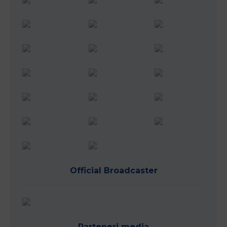
Official Broadcaster
Parteneri media