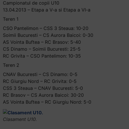
Campionatul de copii U10
13.04.2013 – Etapa a V-a si Etapa a VI-a
Teren 1
CSO Pantelimon – CSS 3 Steaua: 10-20
Soimii Bucuresti – CS Aurora Baicoi: 0-30
AS Vointa Buftea – RC Brasov: 5-40
CS Dinamo – Soimii Bucuresti: 25-5
RC Grivita – CSO Pantelimon: 10-35
Teren 2
CNAV Bucuresti – CS Dinamo: 0-5
RC Giurgiu Nord – RC Grivita: 0-5
CSS 3 Steaua – CNAV Bucuresti: 5-0
RC Brasov – CS Aurora Baicoi: 30-20
AS Vointa Buftea – RC Giurgiu Nord: 5-0
Clasament U10.