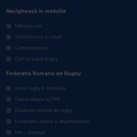
Navighează în website
Ultimele știri
Transmisii live și reluări
Contactează-ne
Cum se joacă Rugby
Federația Româna de Rugby
Istoric rugby în România
Cluburi afiliate la FRR
Stadionul național de rugby
Conducere, comisii și departamente
Info - Anunțuri