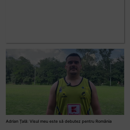
Adrian Țală: Visul meu este să debutez pentru România