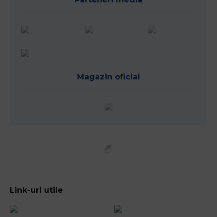
Magazin oficial
Link-uri utile