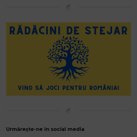
Urmărește-ne în social media