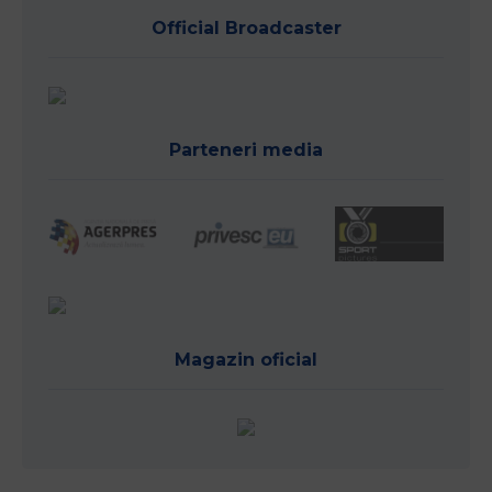
Official Broadcaster
Parteneri media
Magazin oficial