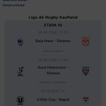
Citește articolul
Liga de Rugby Kaufland
ETAPA 10
08.08.2026 | 11:00
Baia Mare - Dinamo
Arena Zimbrilor
08.08.2026 | 11:00
Gura Humorului -
Steaua
Stadionul Tineretului
29.08.2026 | 0:
U Elbi Cluj - Rapid