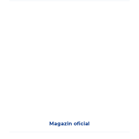
Magazin oficial