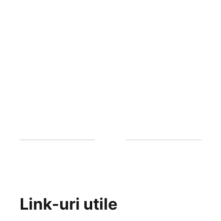
Link-uri utile