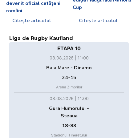
devenit oficial cetățeni
Cup
români
Citește articolul
Citește articolul
Liga de Rugby Kaufland
ETAPA 10
08.08.2026 | 11:00
Baia Mare - Dinamo
24-15
Arena Zimbrilor
08.08.2026 | 11:00
Gura Humorului -
Steaua
18-83
Stadionul Tineretului