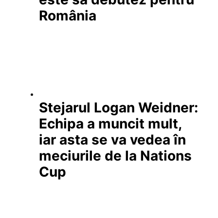
România
Stejarul Logan Weidner:
Echipa a muncit mult,
iar asta se va vedea în
meciurile de la Nations
Cup