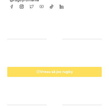
Vreau să joc rugby