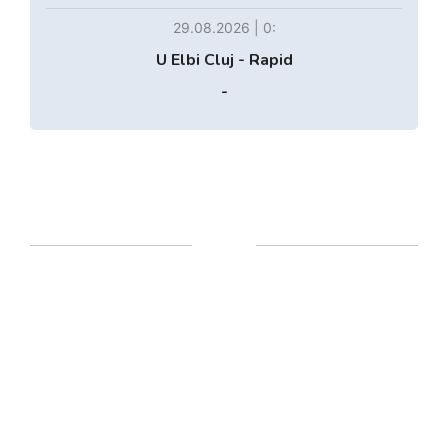
29.08.2026 | 0:
U Elbi Cluj - Rapid
-