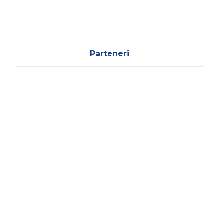
Parteneri