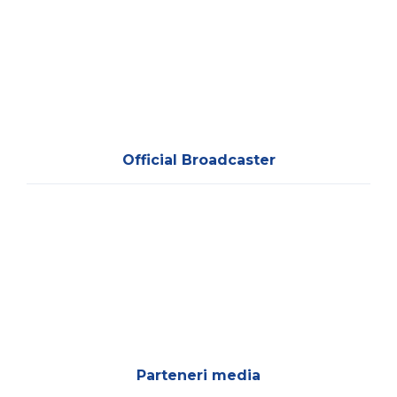
Official Broadcaster
Parteneri media