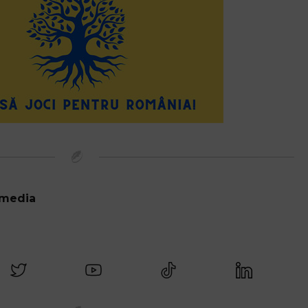
 media