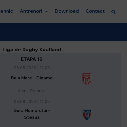
ehnic
Antrenori
Download
Contact
Liga de Rugby Kaufland
ETAPA 10
08.08.2026 | 11:00
Baia Mare - Dinamo
Arena Zimbrilor
08.08.2026 | 11:00
Gura Humorului -
Steaua