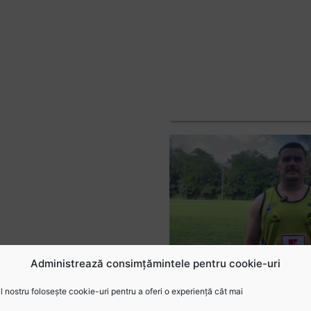
Administrează consimțămintele pentru cookie-uri
 nostru folosește cookie-uri pentru a oferi o experiență cât mai