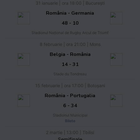
31 ianuarie | ora 18:00 | București
România - Germania
48 - 10
Stadionul Național de Rugby Arcul de Triumf
8 februarie | ora 21:00 | Mons
Belgia - România
14 - 31
Stade du Tondreau
15 februarie | ora 17:00 | Botoșani
România - Portugalia
6 - 34
Stadionul Municipal
Bilete
2 martie | 13:00 | Tbilisi
Semifinale