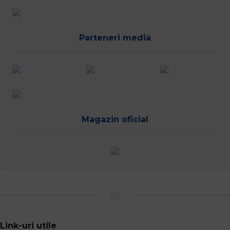
Parteneri media
Magazin oficial
Link-uri utile