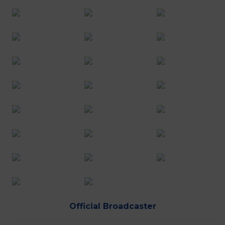
Official Broadcaster