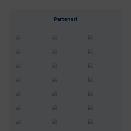
Parteneri