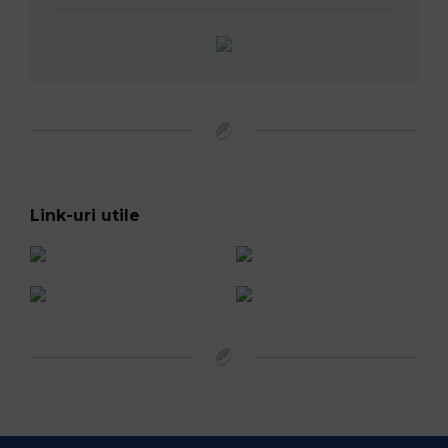
Link-uri utile