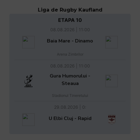
Liga de Rugby Kaufland
ETAPA 10
08.08.2026 | 11:00
Baia Mare - Dinamo
Arena Zimbrilor
08.08.2026 | 11:00
Gura Humorului -
Steaua
Stadionul Tineretului
29.08.2026 | 0:
U Elbi Cluj - Rapid