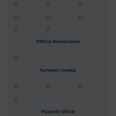
Official Broadcaster
Parteneri media
Magazin oficial