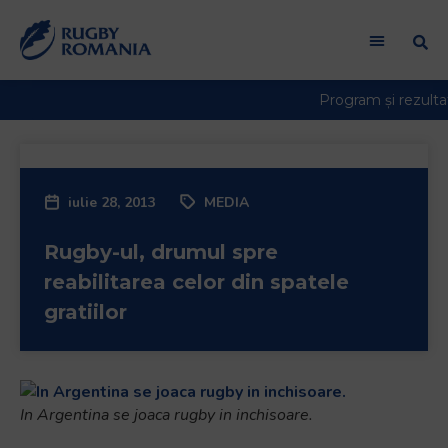
iulie 28, 2013
MEDIA
Rugby-ul, drumul spre
reabilitarea celor din spatele
gratiilor
In Argentina se joaca rugby in inchisoare.