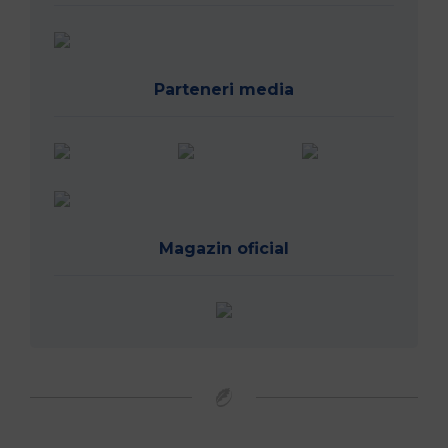
Parteneri media
Magazin oficial