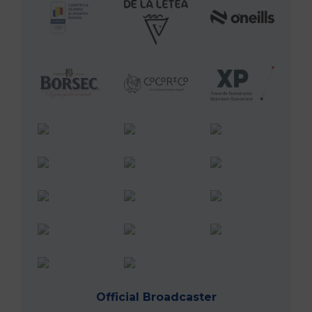
Official Broadcaster