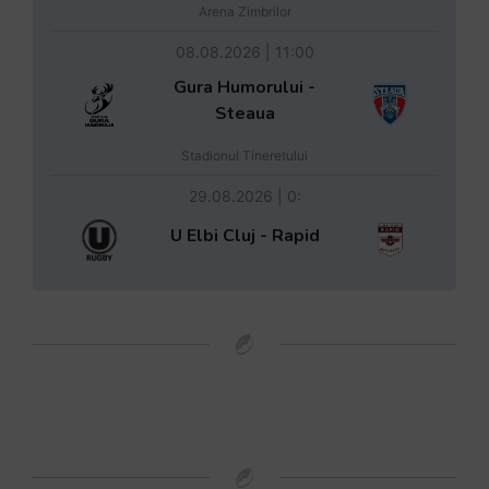
Arena Zimbrilor
08.08.2026 | 11:00
Gura Humorului -
Steaua
Stadionul Tineretului
29.08.2026 | 0:
U Elbi Cluj - Rapid