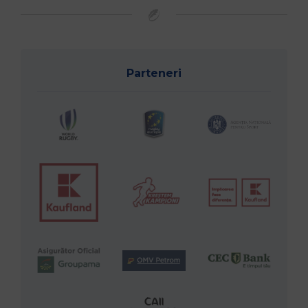
Parteneri