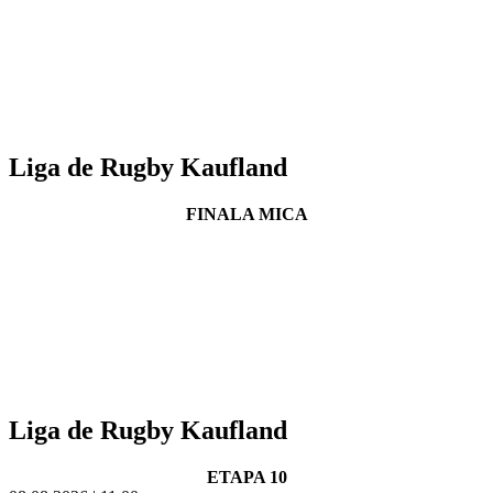
Liga de Rugby Kaufland
FINALA MICA
Liga de Rugby Kaufland
ETAPA 10