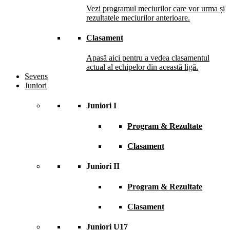
Vezi programul meciurilor care vor urma și
rezultatele meciurilor anterioare.
Clasament
Apasă aici pentru a vedea clasamentul
actual al echipelor din această ligă.
Sevens
Juniori
Juniori I
Program & Rezultate
Clasament
Juniori II
Program & Rezultate
Clasament
Juniori U17