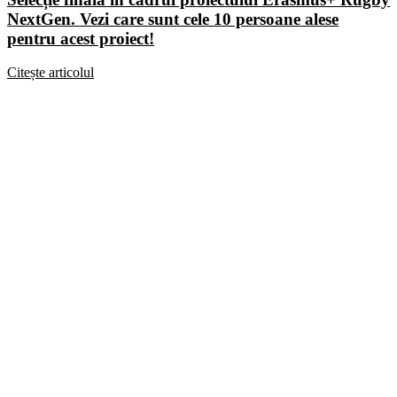
NextGen. Vezi care sunt cele 10 persoane alese
pentru acest proiect!
Citește articolul