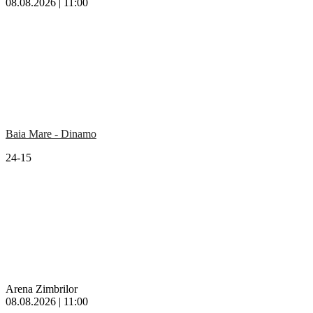
08.08.2026 | 11:00
Baia Mare - Dinamo
24-15
Arena Zimbrilor
08.08.2026 | 11:00