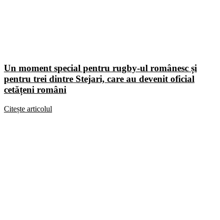
Un moment special pentru rugby-ul românesc și
pentru trei dintre Stejari, care au devenit oficial
cetățeni români
Citește articolul