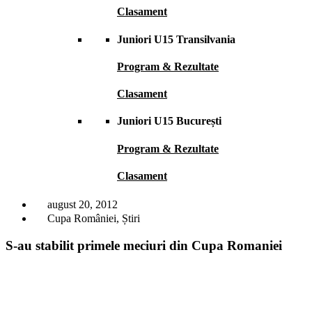
Clasament
Juniori U15 Transilvania
Program & Rezultate
Clasament
Juniori U15 București
Program & Rezultate
Clasament
august 20, 2012
Cupa României
,
Știri
S-au stabilit primele meciuri din Cupa Romaniei