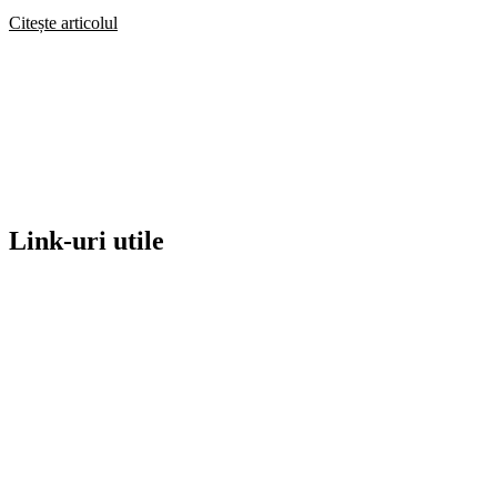
Citește articolul
Link-uri utile