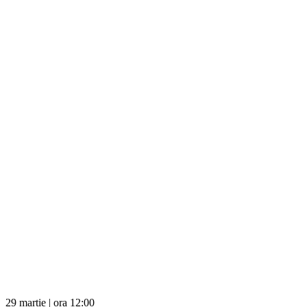
29 martie | ora 12:00