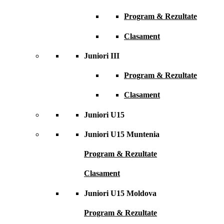
Program & Rezultate
Clasament
Juniori III
Program & Rezultate
Clasament
Juniori U15
Juniori U15 Muntenia
Program & Rezultate
Clasament
Juniori U15 Moldova
Program & Rezultate