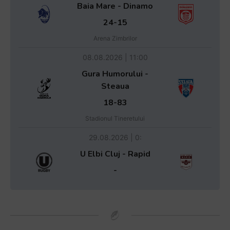
Baia Mare - Dinamo
24-15
Arena Zimbrilor
08.08.2026 | 11:00
Gura Humorului -
Steaua
18-83
Stadionul Tineretului
29.08.2026 | 0:
U Elbi Cluj - Rapid
-