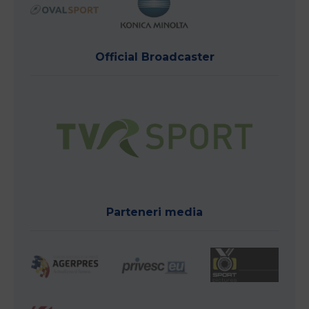
Official Broadcaster
Parteneri media