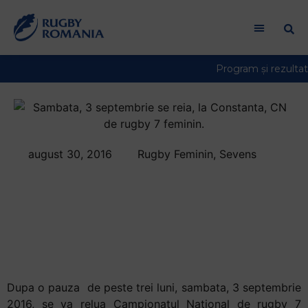
august 30, 2016
Rugby Feminin
,
Sevens
Sambata, 3
septembrie, se reia
la Constanta, CN de
rugby 7 feminin
Dupa o pauza de peste trei luni, sambata, 3 septembrie
2016, se va relua Campionatul National de rugby 7