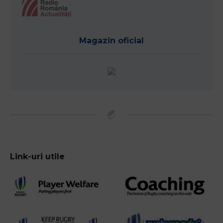
Magazin oficial
Link-uri utile