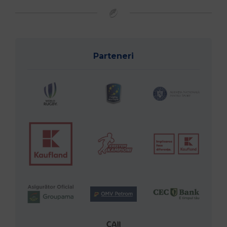
Parteneri