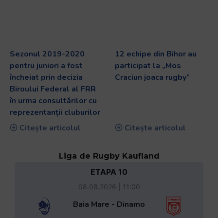
Sezonul 2019-2020
12 echipe din Bihor au
pentru juniori a fost
participat la „Mos
încheiat prin decizia
Craciun joaca rugby”
Biroului Federal al FRR
în urma consultărilor cu
reprezentanții cluburilor
Citește articolul
Citește articolul
Liga de Rugby Kaufland
ETAPA 10
08.08.2026 | 11:00
Baia Mare - Dinamo