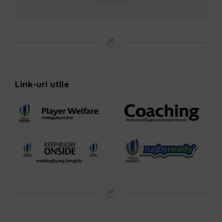
Link-uri utile