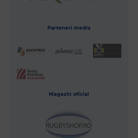
Parteneri media
Magazin oficial