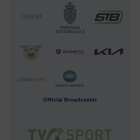
Official Broadcaster