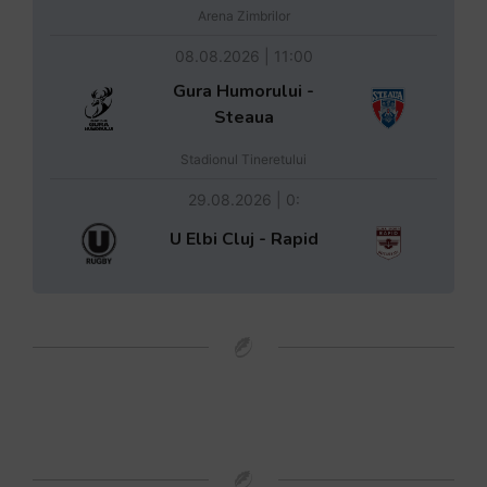
Arena Zimbrilor
08.08.2026 | 11:00
Gura Humorului -
Steaua
Stadionul Tineretului
29.08.2026 | 0:
U Elbi Cluj - Rapid