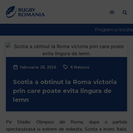
februarie 28, 2016
6 Nations
Scotia a obtinut la Roma victoria
prin care poate evita lingura de
lemn
Pe Stadio Olimpico din Roma, dupa o partida
spectaculoasa si extrem de indarjita, Scotia a invins Italia,