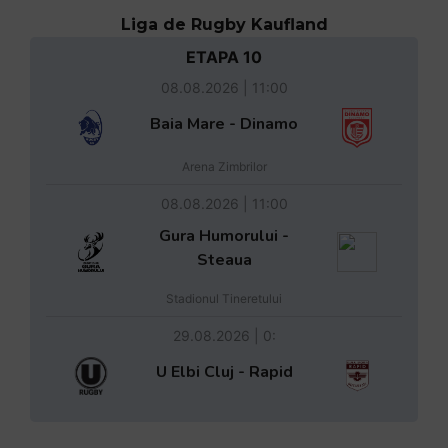
Liga de Rugby Kaufland
ETAPA 10
08.08.2026 | 11:00
Baia Mare - Dinamo
Arena Zimbrilor
08.08.2026 | 11:00
Gura Humorului -
Steaua
Stadionul Tineretului
29.08.2026 | 0:
U Elbi Cluj - Rapid