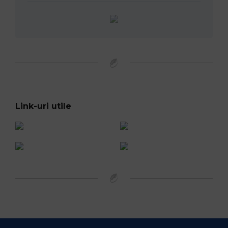
Link-uri utile