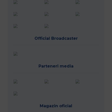
Official Broadcaster
Parteneri media
Magazin oficial