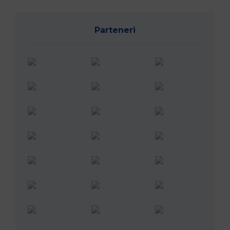
Parteneri