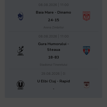
08.08.2026 | 11:00
Baia Mare - Dinamo
24-15
Arena Zimbrilor
08.08.2026 | 11:00
Gura Humorului -
Steaua
18-83
Stadionul Tineretului
29.08.2026 | 0:
U Elbi Cluj - Rapid
-