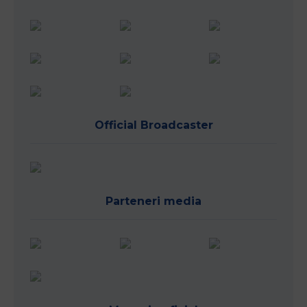
Official Broadcaster
Parteneri media