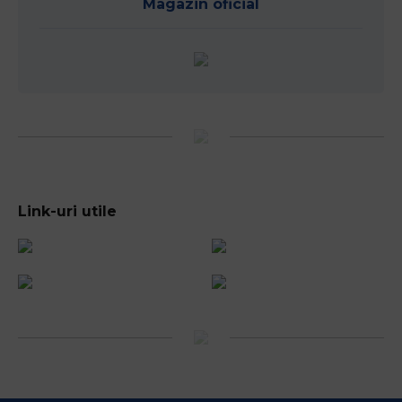
Magazin oficial
Link-uri utile