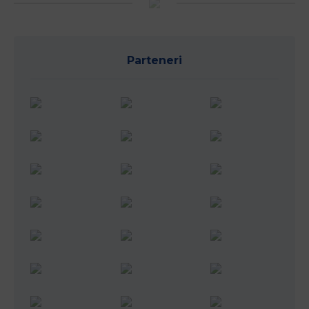
Parteneri