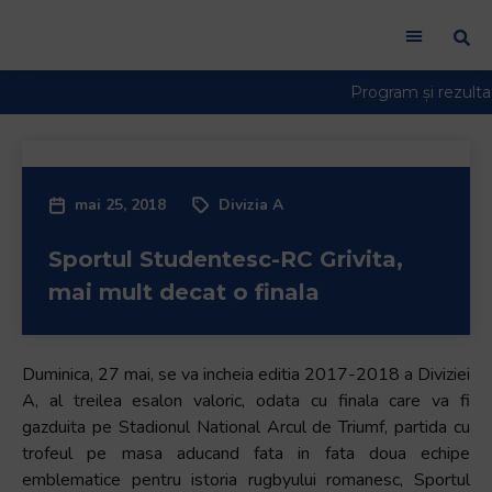
mai 25, 2018
Divizia A
Sportul Studentesc-RC Grivita,
mai mult decat o finala
Duminica, 27 mai, se va incheia editia 2017-2018 a Diviziei
A, al treilea esalon valoric, odata cu finala care va fi
gazduita pe Stadionul National Arcul de Triumf, partida cu
trofeul pe masa aducand fata in fata doua echipe
emblematice pentru istoria rugbyului romanesc, Sportul