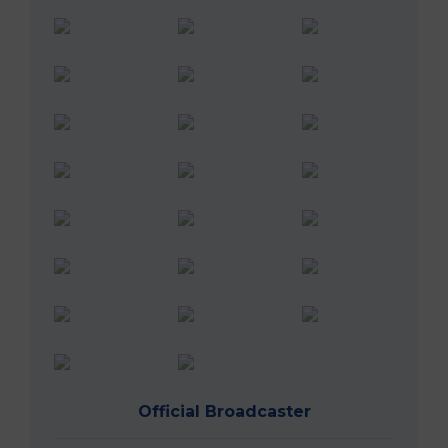
Official Broadcaster