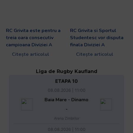
RC Grivita este pentru a
RC Grivita si Sportul
treia oara consecutiv
Studentesc vor disputa
campioana Diviziei A
finala Diviziei A
Citește articolul
Citește articolul
Liga de Rugby Kaufland
ETAPA 10
08.08.2026 | 11:00
Baia Mare - Dinamo
-
Arena Zimbrilor
08.08.2026 | 11:00