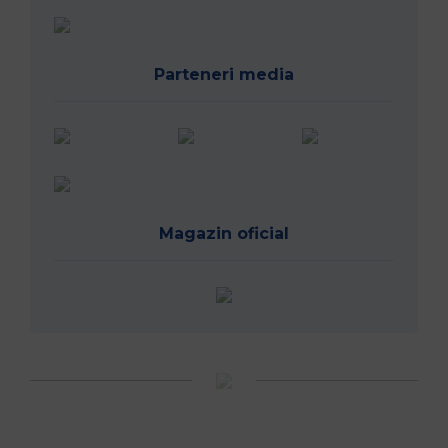
Parteneri media
Magazin oficial