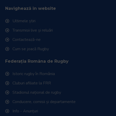
Navighează în website
Ultimele știri
Transmisii live și reluări
Contactează-ne
Cum se joacă Rugby
Federația Româna de Rugby
Istoric rugby în România
Cluburi afiliate la FRR
Stadionul național de rugby
Conducere, comisii și departamente
Info - Anunțuri