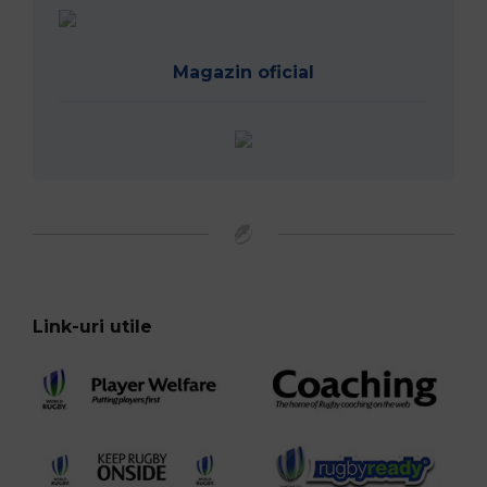
Magazin oficial
Link-uri utile