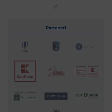
Parteneri