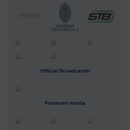
Official Broadcaster
Parteneri media