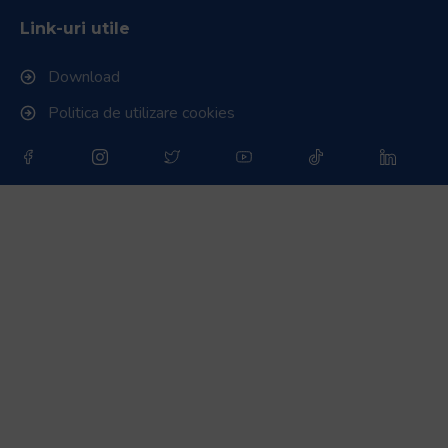
Link-uri utile
Download
Politica de utilizare cookies