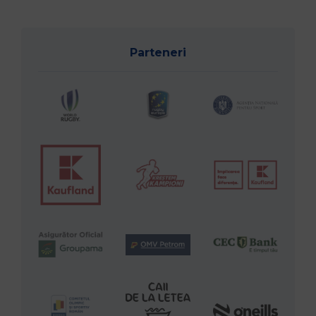
Parteneri