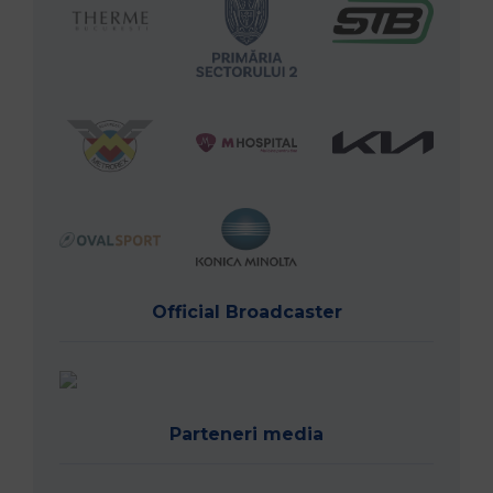
Official Broadcaster
Parteneri media