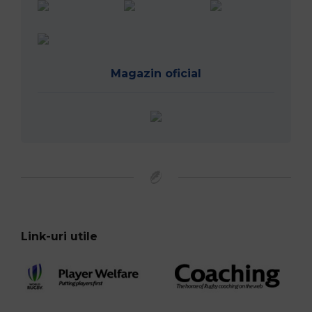
Magazin oficial
Link-uri utile