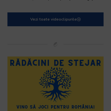
Vezi toate videoclipurile