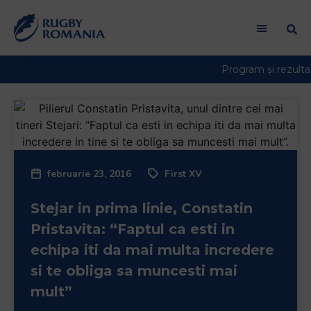
februarie 23, 2016
First XV
Stejar in prima linie, Constatin
Pristavita: “Faptul ca esti in
echipa iti da mai multa incredere
si te obliga sa muncesti mai
mult”