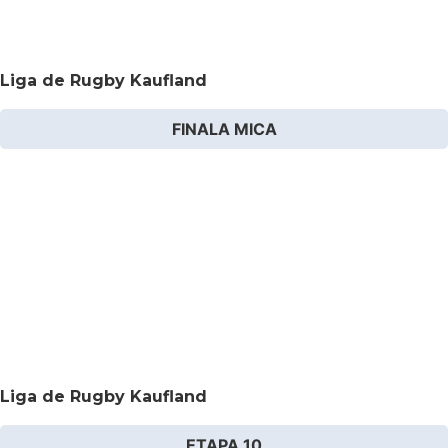
Liga de Rugby Kaufland
FINALA MICA
Liga de Rugby Kaufland
ETAPA 10