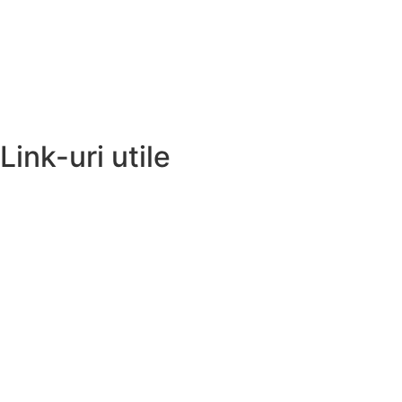
Link-uri utile