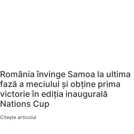
România învinge Samoa la ultima
fază a meciului și obține prima
victorie în ediția inaugurală
Nations Cup
Citește articolul