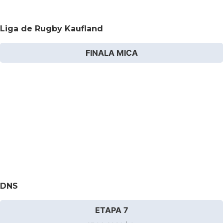
Liga de Rugby Kaufland
FINALA MICA
DNS
ETAPA 7