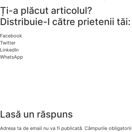
Ți-a plăcut articolul?
Distribuie-l către prietenii tăi:
Facebook
Twitter
LinkedIn
WhatsApp
Lasă un răspuns
Adresa ta de email nu va fi publicată.
Câmpurile obligatorii