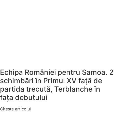
Echipa României pentru Samoa. 2
schimbări în Primul XV față de
partida trecută, Terblanche în
fața debutului
Citește articolul