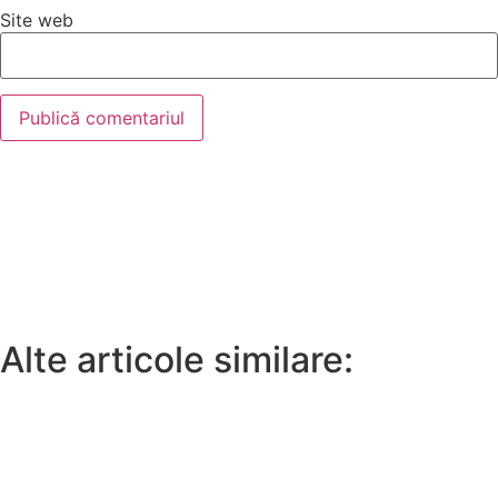
Site web
Alte articole similare: