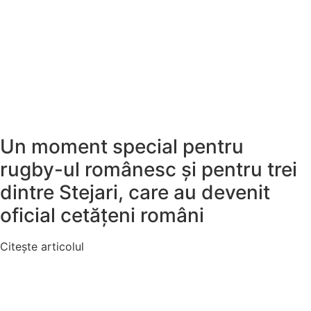
Un moment special pentru
rugby-ul românesc și pentru trei
dintre Stejari, care au devenit
oficial cetățeni români
Citește articolul