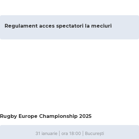
Regulament acces spectatori la meciuri
Rugby Europe Championship 2025
31 ianuarie | ora 18:00 | București