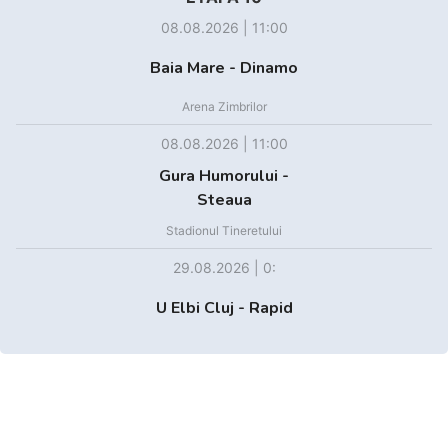
08.08.2026 | 11:00
Baia Mare - Dinamo
Arena Zimbrilor
08.08.2026 | 11:00
Gura Humorului -
Steaua
Stadionul Tineretului
29.08.2026 | 0:
U Elbi Cluj - Rapid