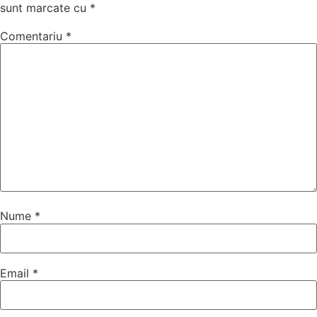
sunt marcate cu
*
Comentariu
*
Nume
*
Email
*