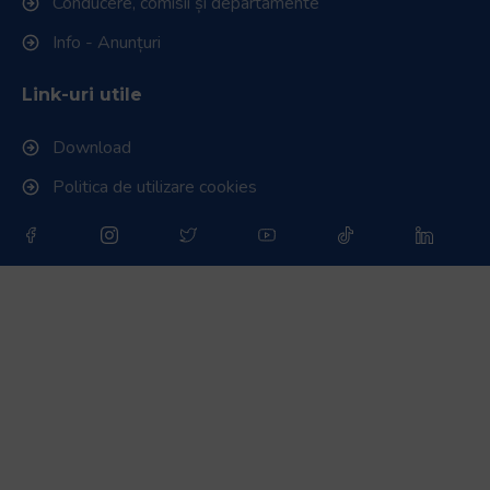
Conducere, comisii și departamente
Info - Anunțuri
Link-uri utile
Download
Politica de utilizare cookies