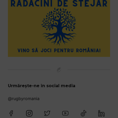
Urmărește-ne în social media
@rugbyromania