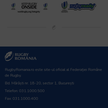
RugbyRomania.ro
este site-ul oficial al Federației Române
de Rugby.
Bd. Mărăști nr. 18-20, sector 1, București
Telefon:
031.1000.500
Fax: 031.1000.400