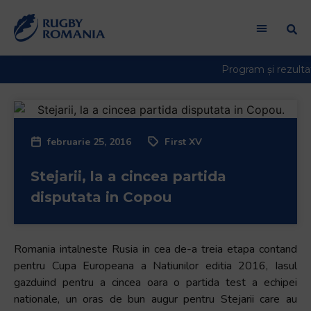
februarie 25, 2016
First XV
Stejarii, la a cincea partida
disputata in Copou
Romania intalneste Rusia in cea de-a treia etapa contand
pentru Cupa Europeana a Natiunilor editia 2016, Iasul
gazduind pentru a cincea oara o partida test a echipei
nationale, un oras de bun augur pentru Stejarii care au