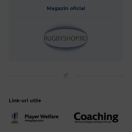
Magazin oficial
Link-uri utile