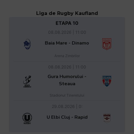
Liga de Rugby Kaufland
ETAPA 10
08.08.2026 | 11:00
Baia Mare - Dinamo
Arena Zimbrilor
08.08.2026 | 11:00
Gura Humorului -
Steaua
Stadionul Tineretului
29.08.2026 | 0:
U Elbi Cluj - Rapid