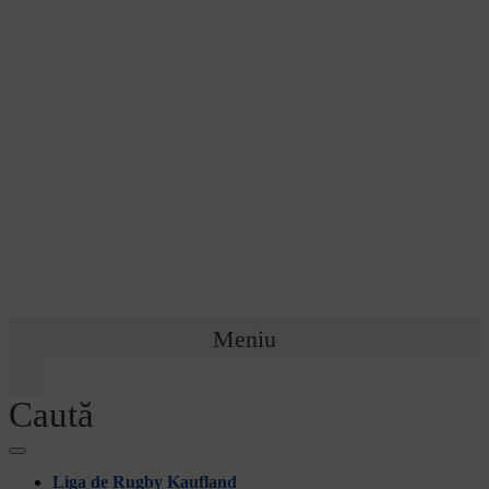
Meniu
Caută
Liga de Rugby Kaufland