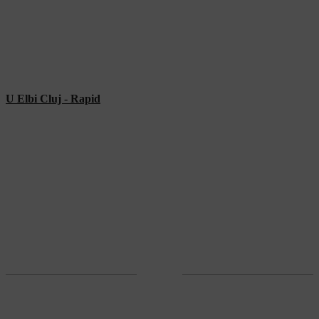
U Elbi Cluj - Rapid