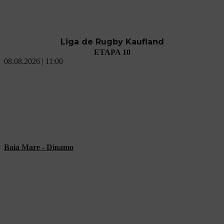
Liga de Rugby Kaufland
ETAPA 10
08.08.2026 | 11:00
Baia Mare - Dinamo