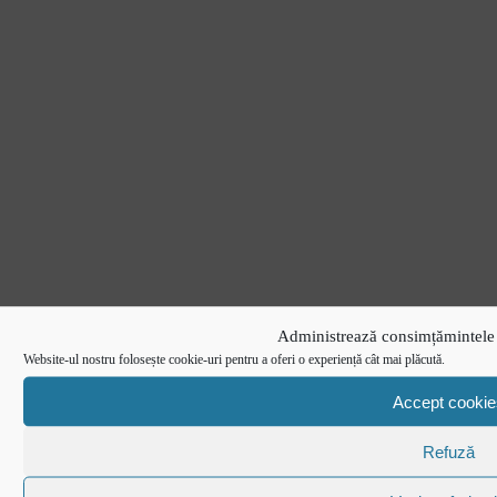
Administrează consimțămintele 
Website-ul nostru folosește cookie-uri pentru a oferi o experiență cât mai plăcută.
Accept cookie
Refuză