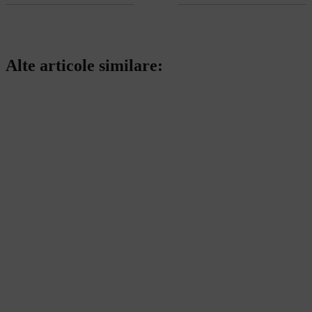
Alte articole similare: