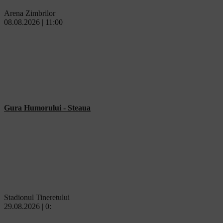
Arena Zimbrilor
08.08.2026 | 11:00
Gura Humorului - Steaua
Stadionul Tineretului
29.08.2026 | 0: