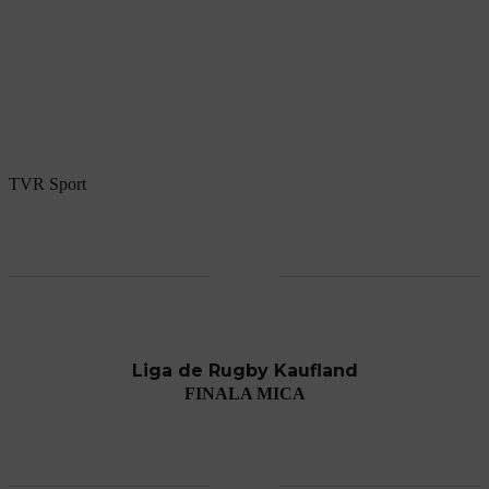
TVR Sport
Liga de Rugby Kaufland
FINALA MICA