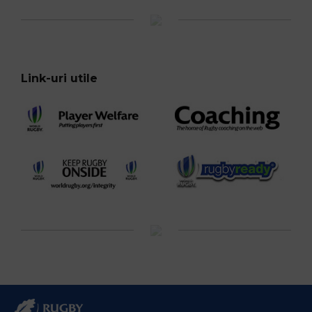
Link-uri utile