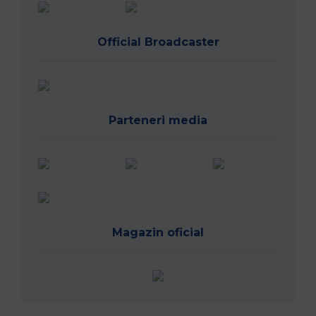
Official Broadcaster
Parteneri media
Magazin oficial