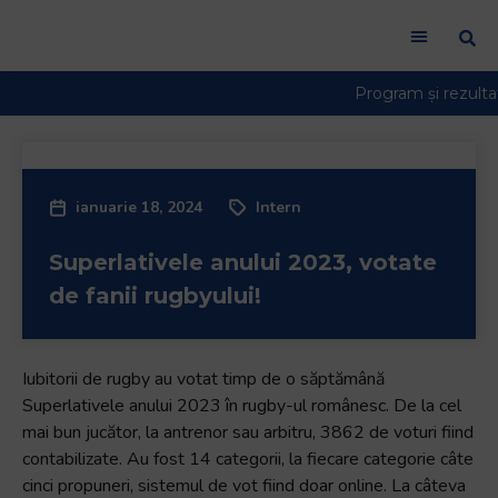
ianuarie 18, 2024
Intern
Superlativele anului 2023, votate
de fanii rugbyului!
Iubitorii de rugby au votat timp de o săptămână
Superlativele anului 2023 în rugby-ul românesc. De la cel
mai bun jucător, la antrenor sau arbitru, 3862 de voturi fiind
contabilizate. Au fost 14 categorii, la fiecare categorie câte
cinci propuneri, sistemul de vot fiind doar online. La câteva