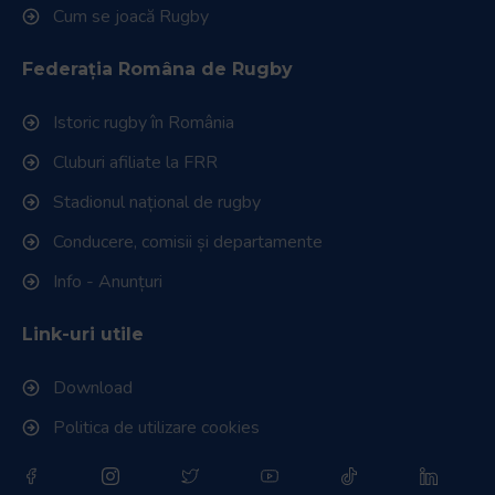
Cum se joacă Rugby
Federația Româna de Rugby
Istoric rugby în România
Cluburi afiliate la FRR
Stadionul național de rugby
Conducere, comisii și departamente
Info - Anunțuri
Link-uri utile
Download
Politica de utilizare cookies